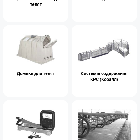
телят
Домики для телят
Системы содержания
КРС (Коралл)