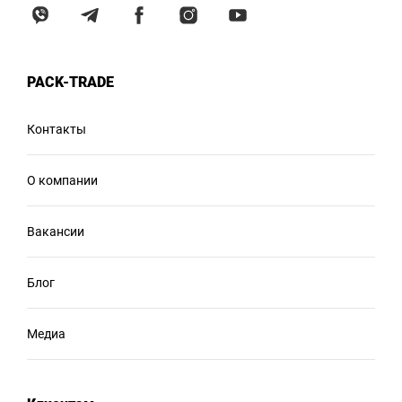
PACK-TRADE
Контакты
О компании
Вакансии
Блог
Медиа