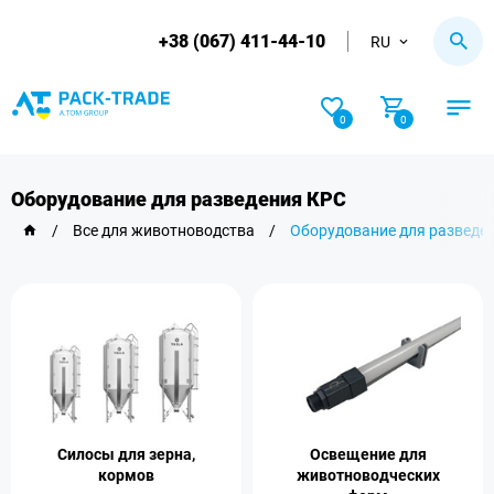
+38 (067) 411-44-10
RU
0
0
Оборудование для разведения КРС
/
Все для животноводства
/
Оборудование для разведе
Силосы для зерна,
Освещение для
кормов
животноводческих