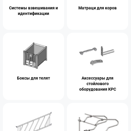
Системы взвешивания и
Матраци для коров
идентификации
Боксы для телят
Аксессуары для
стойлового
оборудования КРС