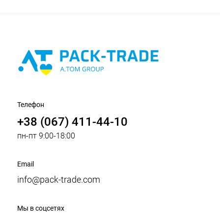
Телефон
+38 (067) 411-44-10
пн-пт 9:00-18:00
Email
info@pack-trade.com
Мы в соцсетях