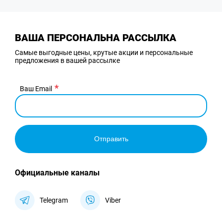
ВАША ПЕРСОНАЛЬНА РАССЫЛКА
Самые выгодные цены, крутые акции и персональные
предложения в вашей рассылке
Ваш Email
Отправить
Официальные каналы
Telegram
Viber