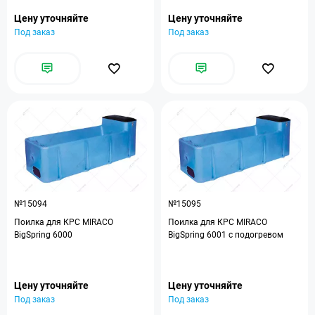
Цену уточняйте
Цену уточняйте
Под заказ
Под заказ
№15094
№15095
Поилка для КРС MIRACO
Поилка для КРС MIRACO
BigSpring 6000
BigSpring 6001 с подогревом
Цену уточняйте
Цену уточняйте
Под заказ
Под заказ