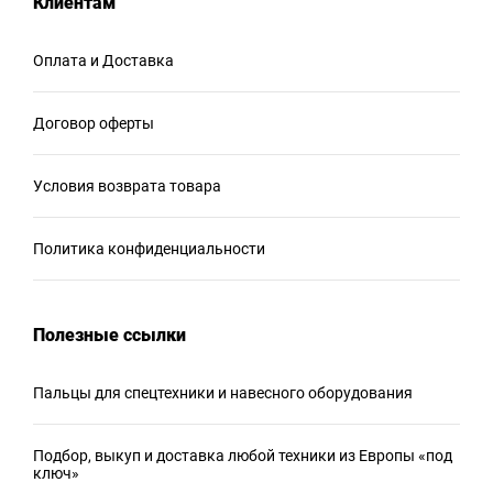
Клиентам
Оплата и Доставка
Договор оферты
Условия возврата товара
Политика конфиденциальности
Полезные ссылки
Пальцы для спецтехники и навесного оборудования
Подбор, выкуп и доставка любой техники из Европы «под
ключ»