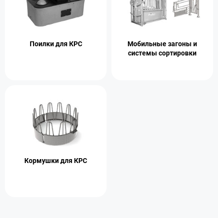
Поилки для КРС
Мобильные загоны и
системы сортировки
Кормушки для КРС