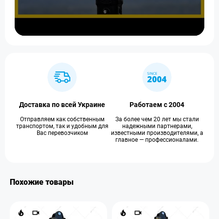
Доставка по всей Украине
Работаем с 2004
Отправляем как собственным
За более чем 20 лет мы стали
транспортом, так и удобным для
надежными партнерами,
Вас перевозчиком
известными производителями, а
главное — профессионалами.
Похожие товары