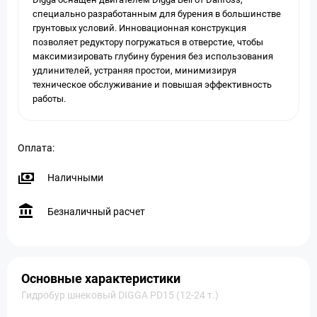
специально разработанным для бурения в большинстве
грунтовых условий. Инновационная конструкция
позволяет редуктору погружаться в отверстие, чтобы
максимизировать глубину бурения без использования
удлинителей, устраняя простои, минимизируя
техническое обслуживание и повышая эффективность
работы.
Оплата:
Наличными
Безналичный расчет
Основные характеристики
Гидробур шнековый DIGGA PD15 (12-24 т.)