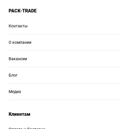
PACK-TRADE
Контакты
О компании
Вакансии
Блог
Медиа
Клиентам