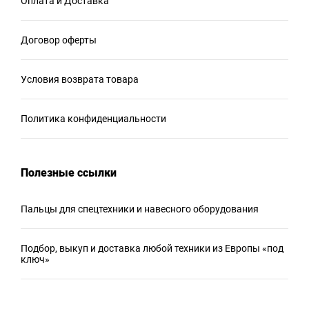
Оплата и Доставка
Договор оферты
Условия возврата товара
Политика конфиденциальности
Полезные ссылки
Пальцы для спецтехники и навесного оборудования
Подбор, выкуп и доставка любой техники из Европы «под
ключ»