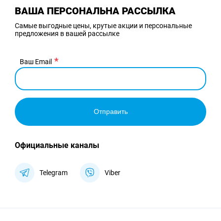
ВАША ПЕРСОНАЛЬНА РАССЫЛКА
Самые выгодные цены, крутые акции и персональные
предложения в вашей рассылке
Ваш Email
Отправить
Официальные каналы
Telegram
Viber