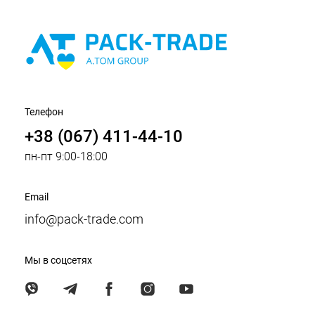
Телефон
+38 (067) 411-44-10
пн-пт 9:00-18:00
Email
info@pack-trade.com
Мы в соцсетях