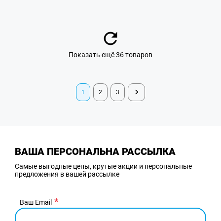
Показать ещё 36 товаров
1
2
3
ВАША ПЕРСОНАЛЬНА РАССЫЛКА
Самые выгодные цены, крутые акции и персональные
предложения в вашей рассылке
Ваш Email