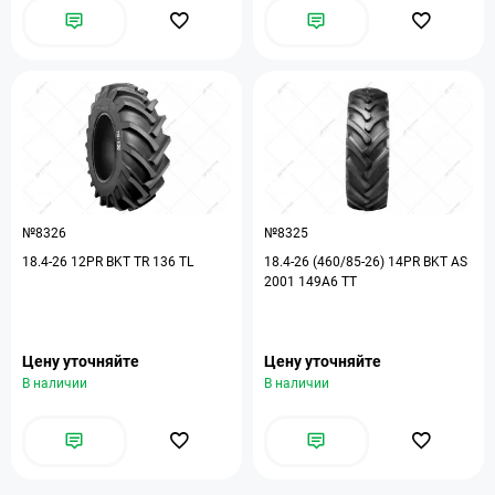
№8326
№8325
18.4-26 12PR BKT TR 136 TL
18.4-26 (460/85-26) 14PR BKT AS
2001 149A6 TT
Цену уточняйте
Цену уточняйте
В наличии
В наличии