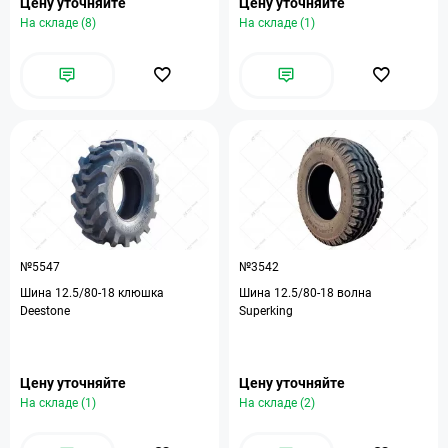
Цену уточняйте
Цену уточняйте
На складе (8)
На складе (1)
№5547
№3542
Шина 12.5/80-18 клюшка
Шина 12.5/80-18 волна
Deestone
Superking
Цену уточняйте
Цену уточняйте
На складе (1)
На складе (2)