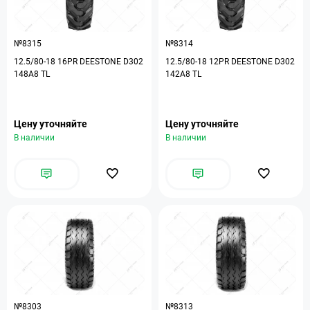
№8315
№8314
12.5/80-18 16PR DEESTONE D302
12.5/80-18 12PR DEESTONE D302
148A8 TL
142A8 TL
Цену уточняйте
Цену уточняйте
В наличии
В наличии
№8303
№8313