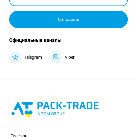
Отправить
Официальные каналы
Telegram
Viber
Телефон