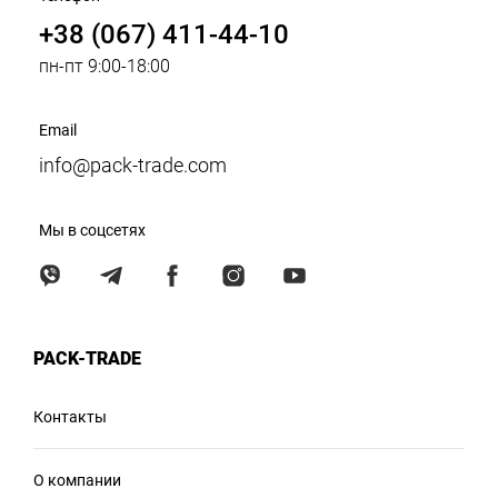
+38 (067) 411-44-10
пн-пт 9:00-18:00
Email
info@pack-trade.com
Мы в соцсетях
PACK-TRADE
Контакты
О компании