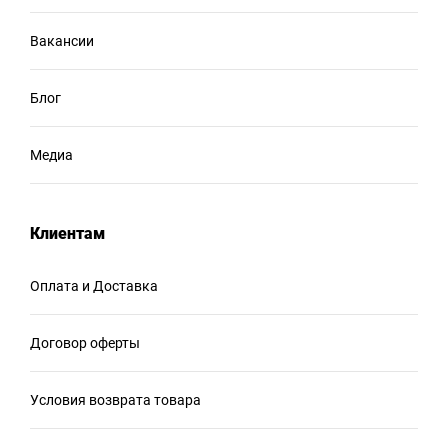
Вакансии
Блог
Медиа
Клиентам
Оплата и Доставка
Договор оферты
Условия возврата товара