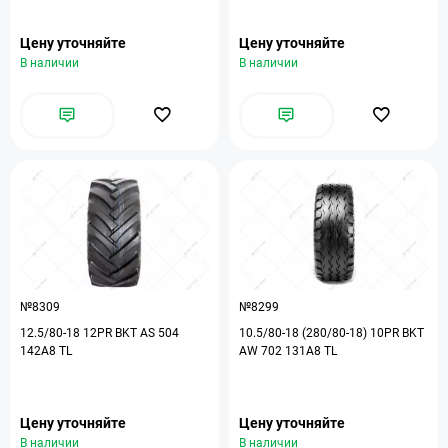
Цену уточняйте
Цену уточняйте
В наличии
В наличии
№8309
№8299
12.5/80-18 12PR BKT AS 504
10.5/80-18 (280/80-18) 10PR BKT
142A8 TL
AW 702 131A8 TL
Цену уточняйте
Цену уточняйте
В наличии
В наличии