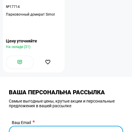
№17714
Парковочный домкрат Simol
Цену уточняйте
На складе (31)
ВАША ПЕРСОНАЛЬНА РАССЫЛКА
Самые выгодные цены, крутые акции и персональные
предложения в вашей рассылке
Ваш Email