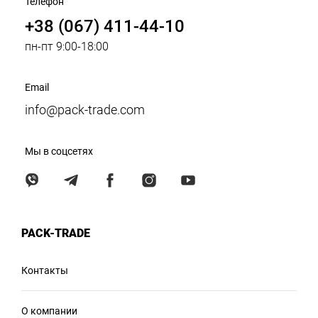
Телефон
+38 (067) 411-44-10
пн-пт 9:00-18:00
Email
info@pack-trade.com
Мы в соцсетях
PACK-TRADE
Контакты
О компании