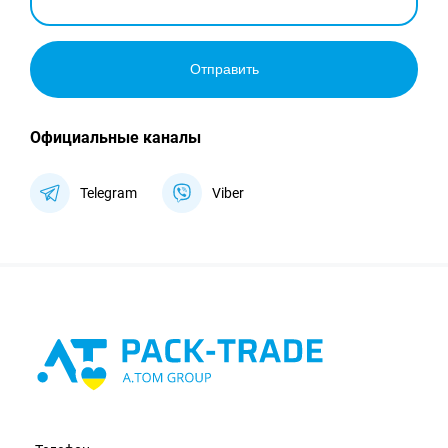
Отправить
Официальные каналы
Telegram
Viber