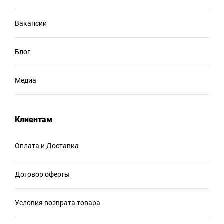
Вакансии
Блог
Медиа
Клиентам
Оплата и Доставка
Договор оферты
Условия возврата товара