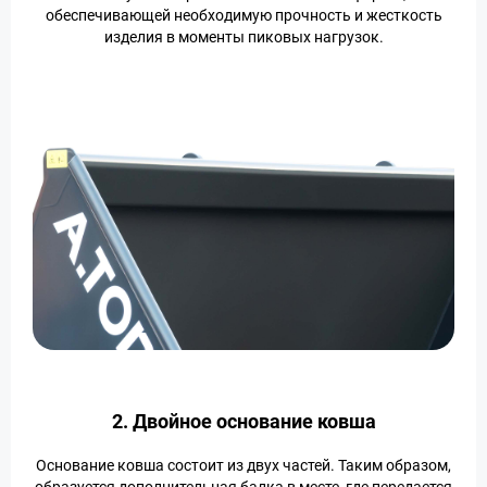
обеспечивающей необходимую прочность и жесткость
изделия в моменты пиковых нагрузок.
2. Двойное основание ковша
Основание ковша состоит из двух частей. Таким образом,