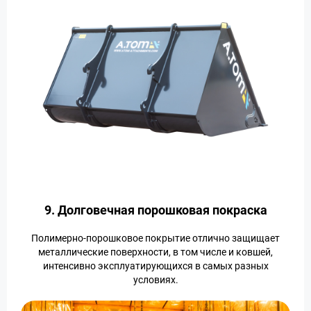
9. Долговечная порошковая покраска
Полимерно-порошковое покрытие отлично защищает
металлические поверхности, в том числе и ковшей,
интенсивно эксплуатирующихся в самых разных
условиях.