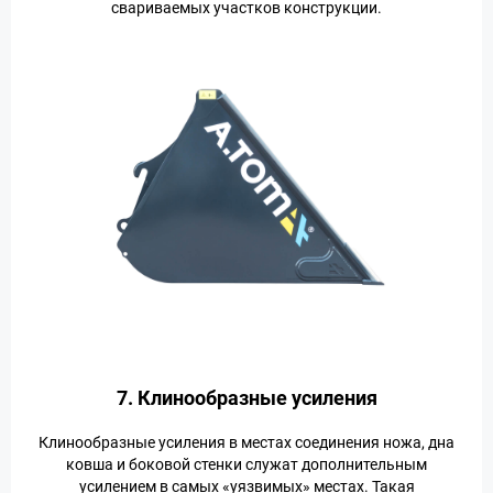
свариваемых участков конструкции.
7. Клинообразные усиления
Клинообразные усиления в местах соединения ножа, дна
ковша и боковой стенки служат дополнительным
усилением в самых «уязвимых» местах. Такая