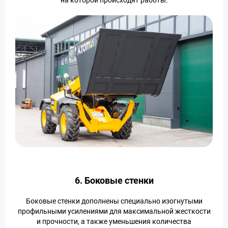
на которой происходят работы.
6. Боковые стенки
Боковые стенки дополнены специально изогнутыми
профильными усилениями для максимальной жесткости
и прочности, а также уменьшения количества