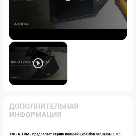
ДОПОЛНИТЕЛЬНАЯ
ИНФОРМАЦИЯ
ТМ «А.ТОМ»
предлагает
серию ковшей Evolution
объемом 1 м³,