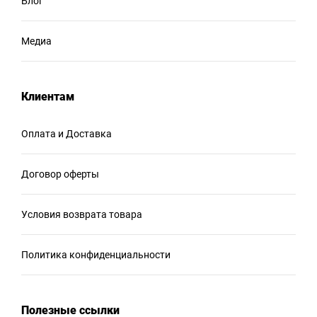
Блог
Медиа
Клиентам
Оплата и Доставка
Договор оферты
Условия возврата товара
Политика конфиденциальности
Полезные ссылки