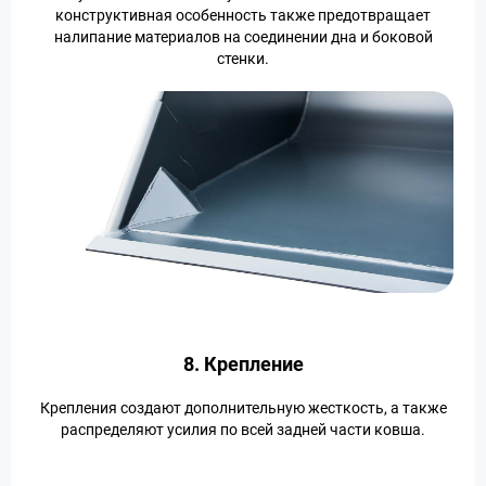
конструктивная особенность также предотвращает
налипание материалов на соединении дна и боковой
стенки.
8. Крепление
Крепления создают дополнительную жесткость, а также
распределяют усилия по всей задней части ковша.