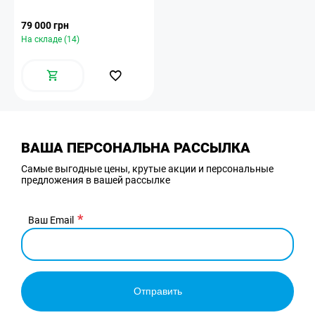
79 000 грн
На складе (14)
ВАША ПЕРСОНАЛЬНА РАССЫЛКА
Самые выгодные цены, крутые акции и персональные
предложения в вашей рассылке
Ваш Email
Отправить