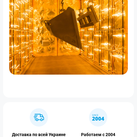
Доставка по всей Украине
Работаем с 2004