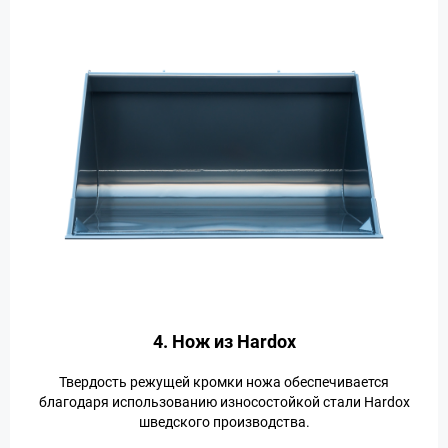
4. Нож из Hardox
Твердость режущей кромки ножа обеспечивается
благодаря использованию износостойкой стали Hardox
шведского производства.