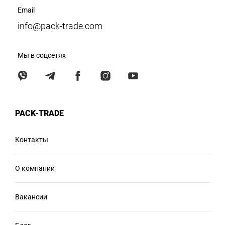
Email
info@pack-trade.com
Мы в соцсетях
PACK-TRADE
Контакты
О компании
Вакансии