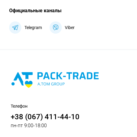
Официальные каналы
Telegram
Viber
Телефон
+38 (067) 411-44-10
пн-пт 9:00-18:00