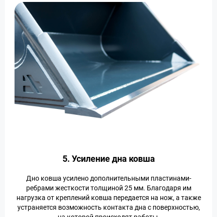
5. Усиление дна ковша
Дно ковша усилено дополнительными пластинами-
ребрами жесткости толщиной 25 мм. Благодаря им
нагрузка от креплений ковша передается на нож, а также
устраняется возможность контакта дна с поверхностью,