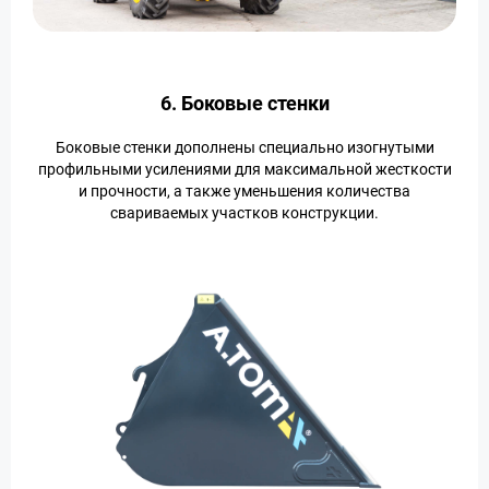
6. Боковые стенки
Боковые стенки дополнены специально изогнутыми
профильными усилениями для максимальной жесткости
и прочности, а также уменьшения количества
свариваемых участков конструкции.