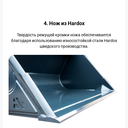
4. Нож из Hardox
Твердость режущей кромки ножа обеспечивается
благодаря использованию износостойкой стали Hardox
шведского производства.