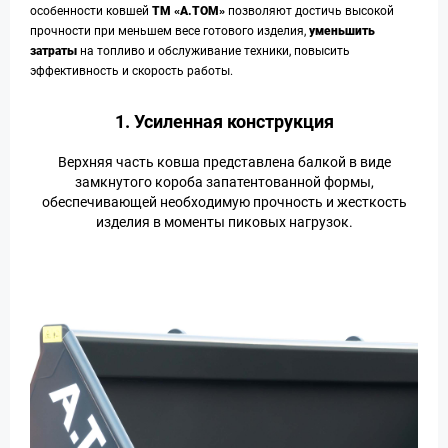
особенности ковшей
ТМ «А.ТОМ»
позволяют достичь высокой
прочности при меньшем весе готового изделия,
уменьшить
затраты
на топливо и обслуживание техники, повысить
эффективность и скорость работы.
1. Усиленная конструкция
Верхняя часть ковша представлена балкой в виде
замкнутого короба запатентованной формы,
обеспечивающей необходимую прочность и жесткость
изделия в моменты пиковых нагрузок.