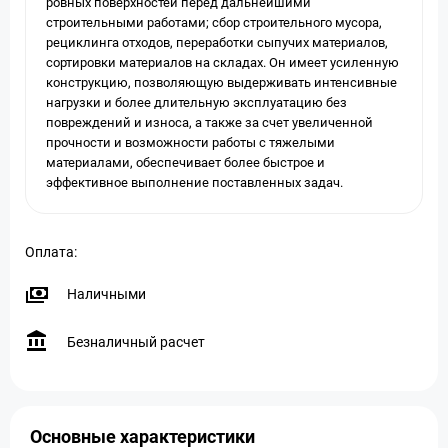
ровных поверхностей перед дальнейшими
строительными работами; сбор строительного мусора,
рециклинга отходов, переработки сыпучих материалов,
сортировки материалов на складах. Он имеет усиленную
конструкцию, позволяющую выдерживать интенсивные
нагрузки и более длительную эксплуатацию без
повреждений и износа, а также за счет увеличенной
прочности и возможности работы с тяжелыми
материалами, обеспечивает более быстрое и
эффективное выполнение поставленных задач.
Оплата:
Наличными
Безналичный расчет
Основные характеристики