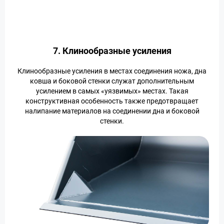
7. Клинообразные усиления
Клинообразные усиления в местах соединения ножа, дна
ковша и боковой стенки служат дополнительным
усилением в самых «уязвимых» местах. Такая
конструктивная особенность также предотвращает
налипание материалов на соединении дна и боковой
стенки.