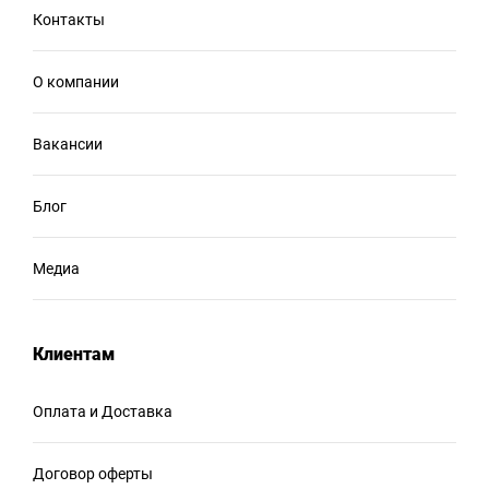
Контакты
О компании
Вакансии
Блог
Медиа
Клиентам
Оплата и Доставка
Договор оферты