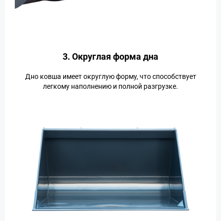
3. Округлая форма дна
Дно ковша имеет округлую форму, что способствует
легкому наполнению и полной разгрузке.