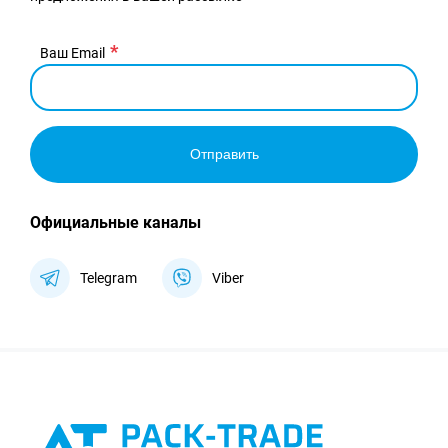
Ваш Email
Отправить
Официальные каналы
Telegram
Viber