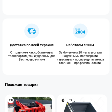
Доставка по всей Украине
Работаем с 2004
Отправляем как собственным
За более чем 20 лет мы стали
транспортом, так и удобным для
надежными партнерами,
Вас перевозчиком
известными производителями, а
главное — профессионалами.
Похожие товары