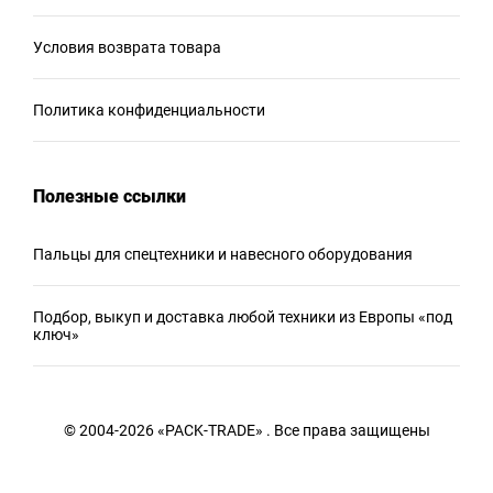
Условия возврата товара
Политика конфиденциальности
Полезные ссылки
Пальцы для спецтехники и навесного оборудования
Подбор, выкуп и доставка любой техники из Европы «под
ключ»
© 2004-2026 «PACK-TRADE» . Все права защищены