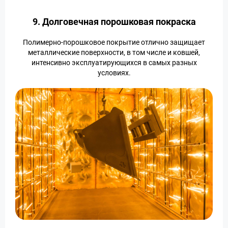
9. Долговечная порошковая покраска
Полимерно-порошковое покрытие отлично защищает
металлические поверхности, в том числе и ковшей,
интенсивно эксплуатирующихся в самых разных
условиях.