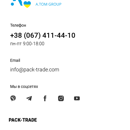
Телефон
+38 (067) 411-44-10
пн-пт 9:00-18:00
Email
info@pack-trade.com
Мы в соцсетях
PACK-TRADE