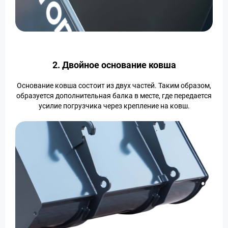
2. Двойное основание ковша
Основание ковша состоит из двух частей. Таким образом,
образуется дополнительная балка в месте, где передается
усилие погрузчика через крепление на ковш.