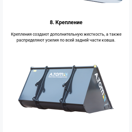
8. Крепление
Крепления создают дополнительную жесткость, а также
распределяют усилия по всей задней части ковша.