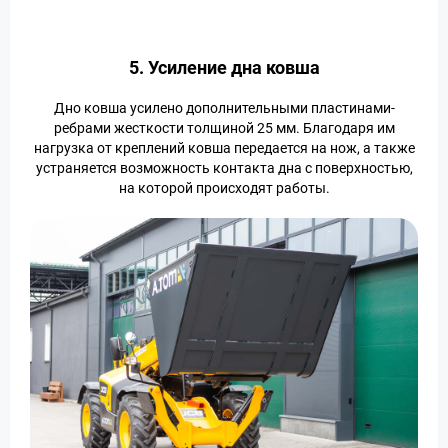
5. Усиление дна ковша
Дно ковша усилено дополнительными пластинами-
ребрами жесткости толщиной 25 мм. Благодаря им
нагрузка от креплений ковша передается на нож, а также
устраняется возможность контакта дна с поверхностью,
на которой происходят работы.