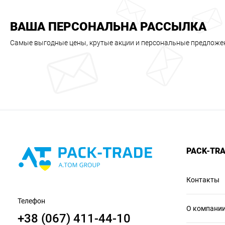
ВАША ПЕРСОНАЛЬНА РАССЫЛКА
Самые выгодные цены, крутые акции и персональные предложе
PACK-TR
Контакты
Телефон
О компани
+38 (067) 411-44-10