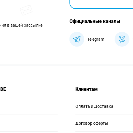
Официальные каналы
ния в вашей рассылке
Telegram
ADE
Клиентам
Оплата и Доставка
и
Договор оферты