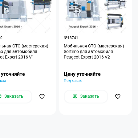
40
№18741
ьная СТО (мастерская)
Мобильная СТО (мастерская)
mo для автомобиля
Sortimo для автомобиля
ot Expert 2016 V1
Peugeot Expert 2016 V2
 уточняйте
Цену уточняйте
каз
Под заказ
Заказать
Заказать