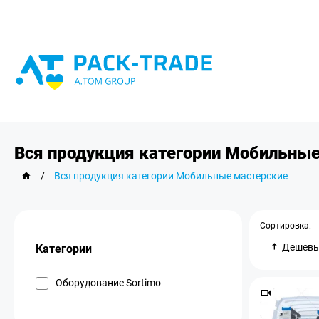
Вся продукция категории Мобильные
/
Вся продукция категории Мобильные мастерские
Сортировка:
Дешев
Категории
Оборудование Sortimo