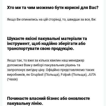
Хто ми та чим можемо бути корисні для Вас?
Якщо Ви опинились на цій сторінці, то, швидше за все, Ви:
Шукаєте якісні пакувальні матеріали та
інструмент, щоб надійно зберігати або
транспортувати свою продукцію.
Якщо так, то вже за кілька хвилин наш менеджер
допоможе Вам у виборі пакувальних рішень та
запропонує вигідну ціну. Офіційно представляємо таких
виробників, як Gruplast (Польща), Folpak (Польща), JUTA
(Чехія)
Починаєте власний бізнес або оновлюєте
пакувальну лінію.