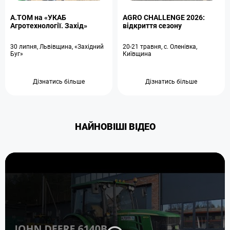
A.TOM на «УКАБ
AGRO CHALLENGE 2026:
Агротехнології. Захід»
відкриття сезону
30 липня, Львівщина, «Західний
20-21 травня, с. Оленівка,
Буг»
Київщина
Дізнатись більше
Дізнатись більше
НАЙНОВІШІ ВІДЕО