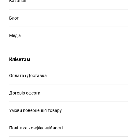
Вакансії
Блог
Медіа
Клієнтам
Оплата і Доставка
Договір оферти
Умови повернення товару
Політика конфіденційності