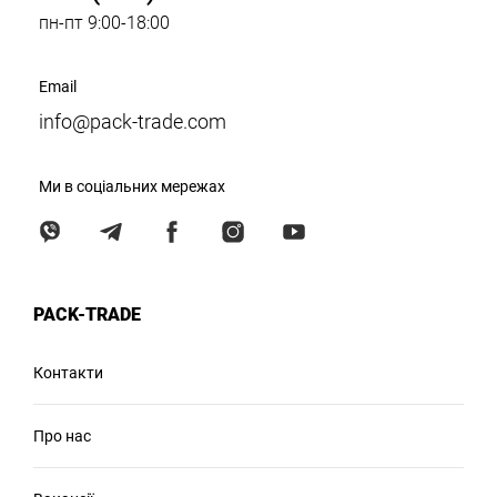
пн-пт 9:00-18:00
Email
info@pack-trade.com
Ми в соціальних мережах
PACK-TRADE
Контакти
Про нас