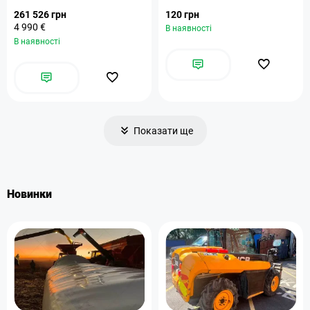
261 526 грн
120 грн
4 990 €
В наявності
В наявності
Показати ще
Новинки