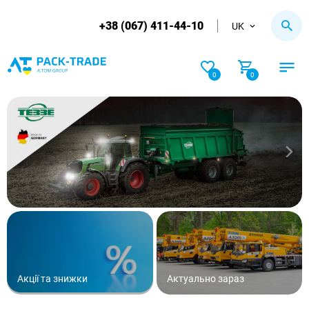
+38 (067) 411-44-10
UK
0
0
Акції та знижки
Актуально зараз