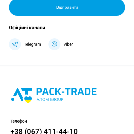
Відправити
Офіційні канали
Telegram
Viber
Телефон
+38 (067) 411-44-10