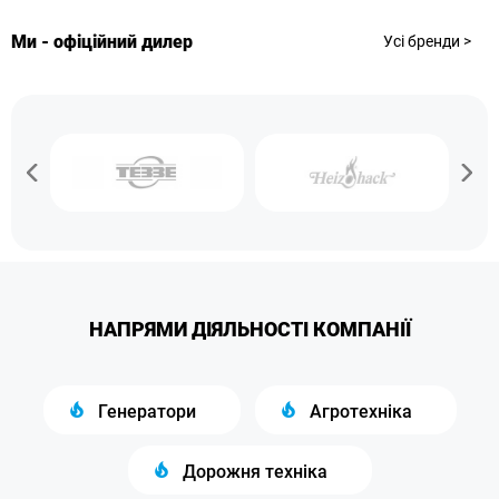
Ми - офіційний дилер
Усі бренди >
НАПРЯМИ ДІЯЛЬНОСТІ КОМПАНІЇ
Генератори
Агротехніка
Дорожня техніка