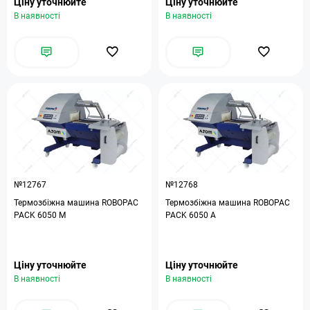
Ціну уточнюйте
Ціну уточнюйте
В наявності
В наявності
№12767
№12768
Термозбіжна машина ROBOPAC
Термозбіжна машина ROBOPAC
PACK 6050 M
PACK 6050 A
Ціну уточнюйте
Ціну уточнюйте
В наявності
В наявності