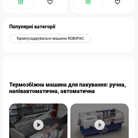
Популярні категорії
Термоусаджувальні машини ROBOPAC
Термозбіжна машина для пакування: ручна,
напівавтоматична, автоматична