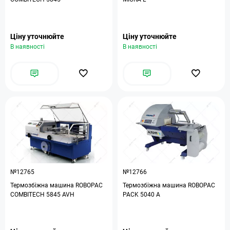
Ціну уточнюйте
Ціну уточнюйте
В наявності
В наявності
№12765
№12766
Термозбіжна машина ROBOPAC
Термозбіжна машина ROBOPAC
COMBITECH 5845 AVH
PACK 5040 A