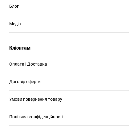
Блог
Медіа
Клієнтам
Оплата і Доставка
Договір оферти
Умови повернення товару
Політика конфіденційності