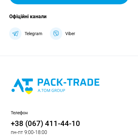
Офіційні канали
Telegram
Viber
Телефон
+38 (067) 411-44-10
пн-пт 9:00-18:00