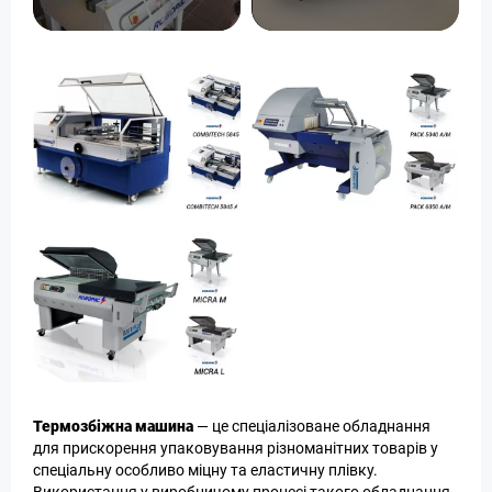
Термозбіжна машина
— це спеціалізоване обладнання
для прискорення упаковування різноманітних товарів у
спеціальну особливо міцну та еластичну плівку.