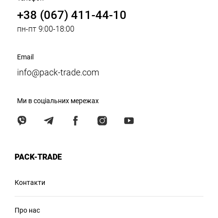
+38 (067) 411-44-10
пн-пт 9:00-18:00
Email
info@pack-trade.com
Ми в соціальних мережах
PACK-TRADE
Контакти
Про нас