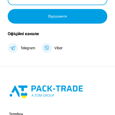
Відправити
Офіційні канали
Telegram
Viber
Телефон