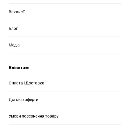
Вакансії
Блог
Медіа
Клієнтам
Оплата і Доставка
Договір оферти
Умови повернення товару