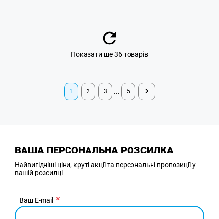
Показати ще 36 товарів
...
1
2
3
5
ВАША ПЕРСОНАЛЬНА РОЗСИЛКА
Найвигідніші ціни, круті акції та персональні пропозиції у
вашій розсилці
Ваш E-mail