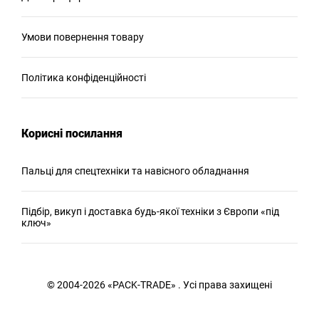
Умови повернення товару
Політика конфіденційності
Корисні посилання
Пальці для спецтехніки та навісного обладнання
Підбір, викуп і доставка будь-якої техніки з Європи «під
ключ»
© 2004-2026 «PACK-TRADE» . Усі права захищені