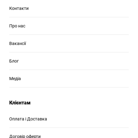
Контакти
Про нас
Вакансії
Блог
Медіа
Клієнтам
Оплата і Доставка
Договір оферти