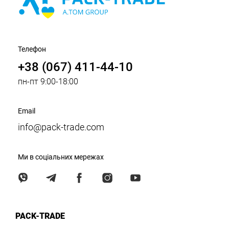
Телефон
+38 (067) 411-44-10
пн-пт 9:00-18:00
Email
info@pack-trade.com
Ми в соціальних мережах
PACK-TRADE