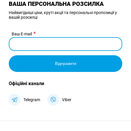
ВАША ПЕРСОНАЛЬНА РОЗСИЛКА
Найвигідніші ціни, круті акції та персональні пропозиції у
вашій розсилці
Ваш E-mail
Відправити
Офіційні канали
Telegram
Viber