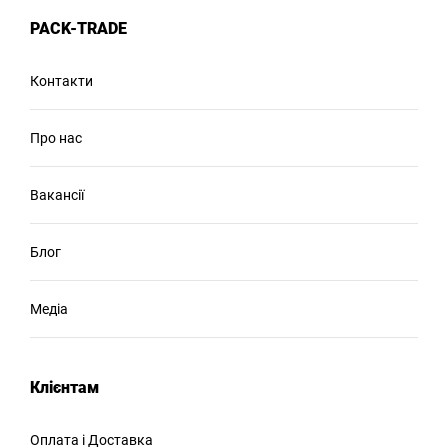
PACK-TRADE
Контакти
Про нас
Вакансії
Блог
Медіа
Клієнтам
Оплата і Доставка