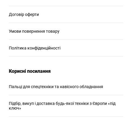
Договір оферти
Умови повернення товару
Політика конфіденційності
Корисні посилання
Пальці для спецтехніки та навісного обладнання
Підбір, викуп і доставка будь-якої техніки з Європи «під
ключ»