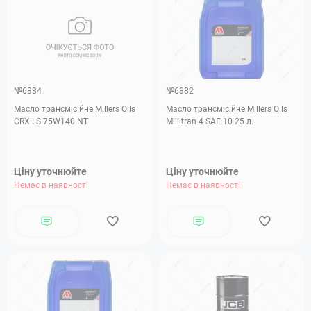
№6884
№6882
Масло трансмісійне Millers Oils
Масло трансмісійне Millers Oils
CRX LS 75W140 NT
Millitran 4 SAE 10 25 л.
Ціну уточнюйте
Ціну уточнюйте
Немає в наявності
Немає в наявності