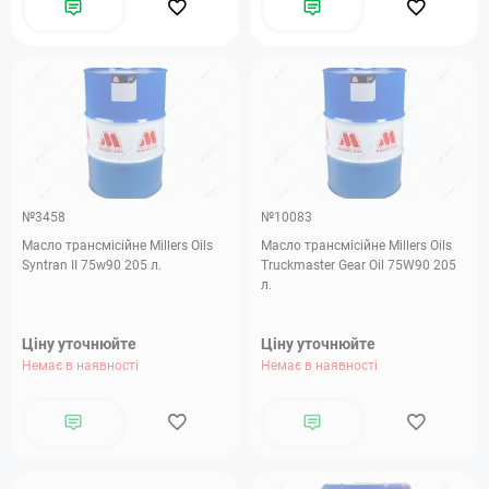
№3458
№10083
Масло трансмісійне Millers Oils
Масло трансмісійне Millers Oils
Syntran II 75w90 205 л.
Truckmaster Gear Oil 75W90 205
л.
Ціну уточнюйте
Ціну уточнюйте
Немає в наявності
Немає в наявності