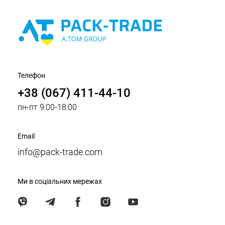
Телефон
+38 (067) 411-44-10
пн-пт 9:00-18:00
Email
info@pack-trade.com
Ми в соціальних мережах