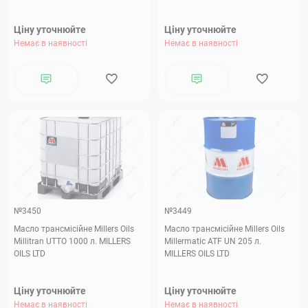
Ціну уточнюйте
Ціну уточнюйте
Немає в наявності
Немає в наявності
№3450
№3449
Масло трансмісійне Millers Oils
Масло трансмісійне Millers Oils
Millitran UTTO 1000 л. MILLERS
Millermatic ATF UN 205 л.
OILS LTD
MILLERS OILS LTD
Ціну уточнюйте
Ціну уточнюйте
Немає в наявності
Немає в наявності