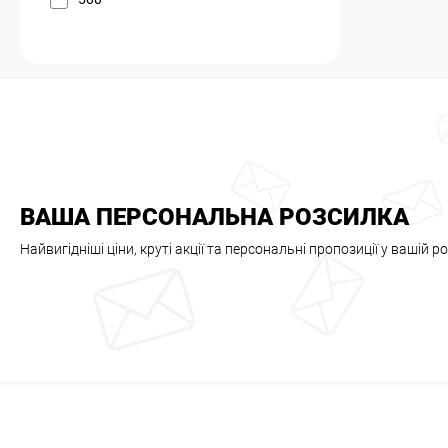
ВАША ПЕРСОНАЛЬНА РОЗСИЛКА
Найвигідніші ціни, круті акції та персональні пропозиції у вашій р