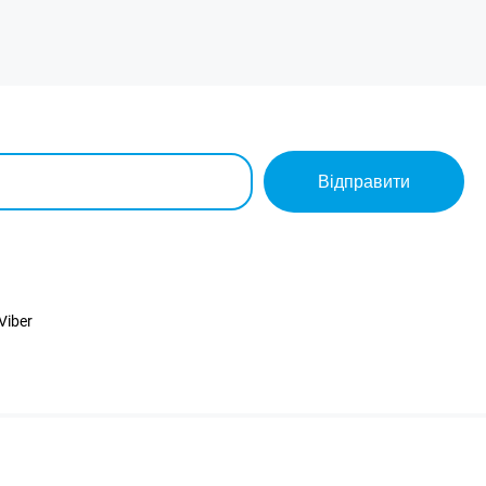
Відправити
Viber