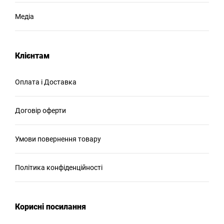
Медіа
Клієнтам
Оплата і Доставка
Договір оферти
Умови повернення товару
Політика конфіденційності
Корисні посилання