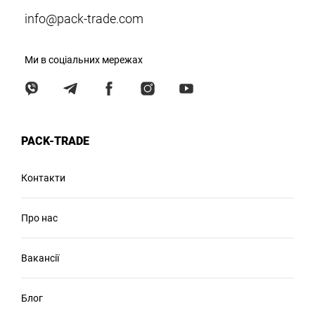
info@pack-trade.com
Ми в соціальних мережах
PACK-TRADE
Контакти
Про нас
Вакансії
Блог