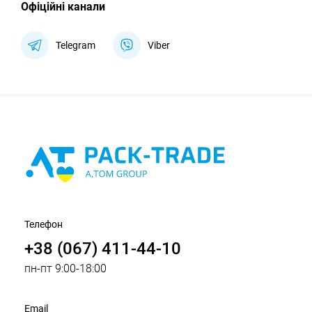
Офіційні канали
Telegram
Viber
Телефон
+38 (067) 411-44-10
пн-пт 9:00-18:00
Email