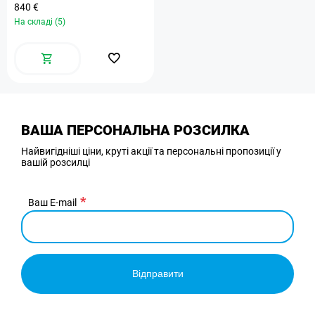
840 €
На складі (5)
ВАША ПЕРСОНАЛЬНА РОЗСИЛКА
Найвигідніші ціни, круті акції та персональні пропозиції у
вашій розсилці
Ваш E-mail
Відправити