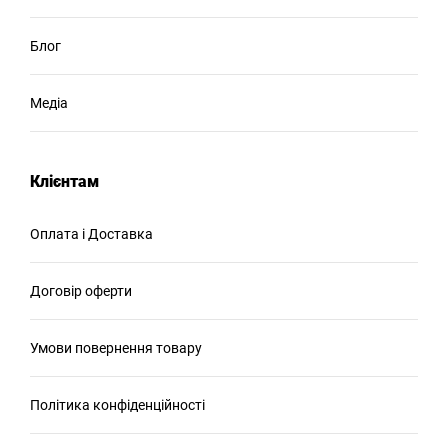
Блог
Медіа
Клієнтам
Оплата і Доставка
Договір оферти
Умови повернення товару
Політика конфіденційності