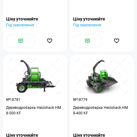
Ціну уточнюйте
Ціну уточнюйте
Під замовлення
Під замовлення
№18781
№18779
Дереводробарка Heizohack HM
Дереводробарка Heizohack HM
8-500 KF
8-400 KF
Ціну уточнюйте
Ціну уточнюйте