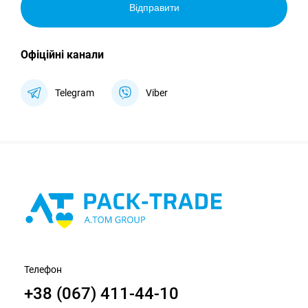
Відправити
Офіційні канали
Telegram
Viber
Телефон
+38 (067) 411-44-10