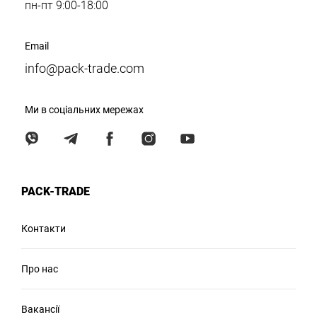
пн-пт 9:00-18:00
Email
info@pack-trade.com
Ми в соціальних мережах
PACK-TRADE
Контакти
Про нас
Вакансії