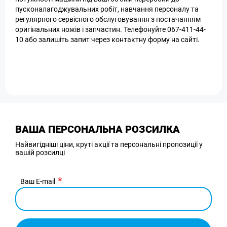
пусконалагоджувальних робіт, навчання персоналу та
регулярного сервісного обслуговування з постачанням
оригінальних ножів і запчастин. Телефонуйте 067-411-44-
10 або залишіть запит через контактну форму на сайті.
ВАША ПЕРСОНАЛЬНА РОЗСИЛКА
Найвигідніші ціни, круті акції та персональні пропозиції у
вашій розсилці
Ваш E-mail