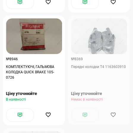
№8946
№8369
КОМПЛЕКТУЮЧІ, ГАЛЬМОВА
Передні колодки Т4 1163603910
КОЛОДКА QUICK BRAKE 105-
0726
Ціну уточнюйте
Ціну уточнюйте
В наявності
Немає в наявності