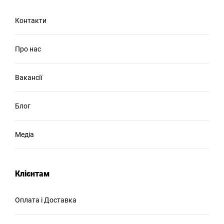
Контакти
Про нас
Вакансії
Блог
Медіа
Клієнтам
Оплата і Доставка