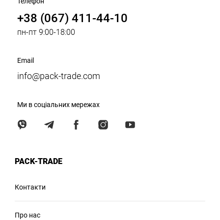
Телефон
+38 (067) 411-44-10
пн-пт 9:00-18:00
Email
info@pack-trade.com
Ми в соціальних мережах
PACK-TRADE
Контакти
Про нас