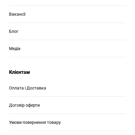
Вакансії
Блог
Медіа
Клієнтам
Оплата і Доставка
Договір оферти
Умови повернення товару