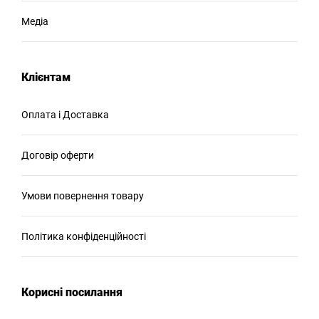
Медіа
Клієнтам
Оплата і Доставка
Договір оферти
Умови повернення товару
Політика конфіденційності
Корисні посилання