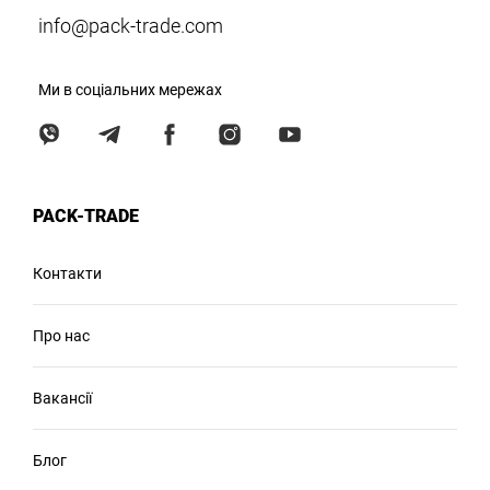
info@pack-trade.com
Ми в соціальних мережах
PACK-TRADE
Контакти
Про нас
Вакансії
Блог