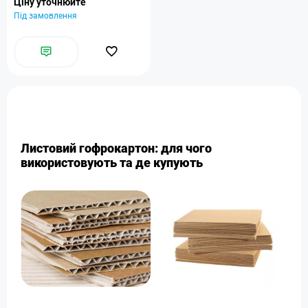
Ціну уточнюйте
Під замовлення
Листовий гофрокартон: для чого
використовують та де купують