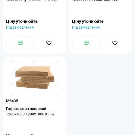
Ціну уточнюйте
Ціну уточнюйте
Під замовлення
Під замовлення
№6435
Гофрокартон листовий
1200x1000 1200x1000 КГТ-2