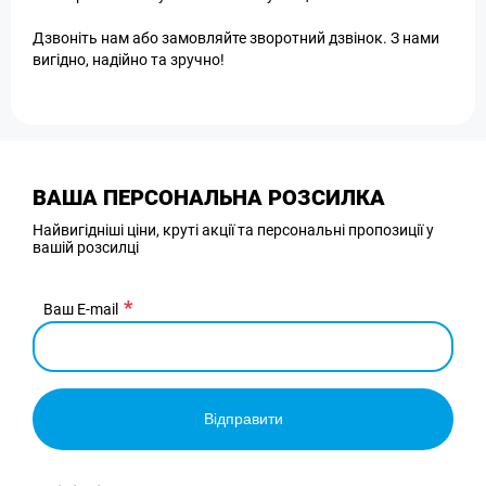
Дзвоніть нам або замовляйте зворотний дзвінок. З нами
вигідно, надійно та зручно!
ВАША ПЕРСОНАЛЬНА РОЗСИЛКА
Найвигідніші ціни, круті акції та персональні пропозиції у
вашій розсилці
Ваш E-mail
Відправити