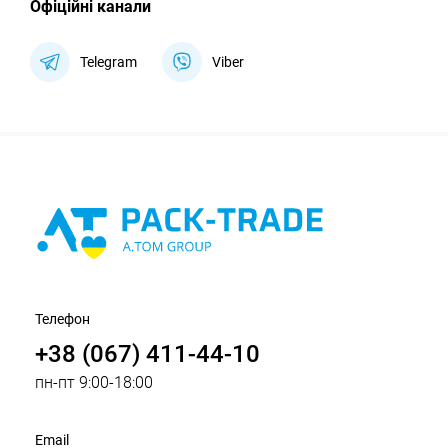
Офіційні канали
Telegram
Viber
Телефон
+38 (067) 411-44-10
пн-пт 9:00-18:00
Email