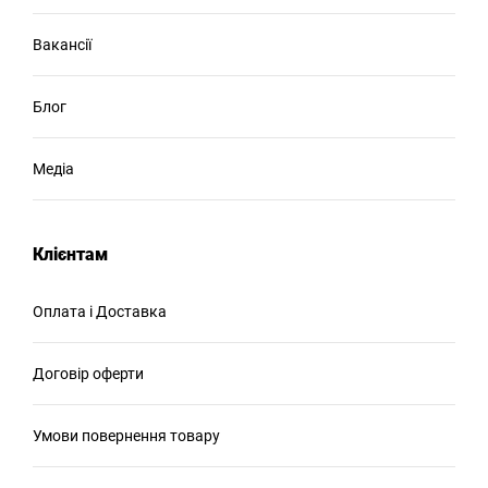
Вакансії
Блог
Медіа
Клієнтам
Оплата і Доставка
Договір оферти
Умови повернення товару