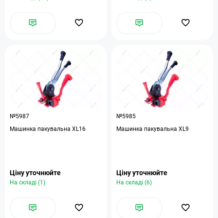
№5987
№5985
Машинка пакувальна XL16
Машинка пакувальна XL9
Ціну уточнюйте
Ціну уточнюйте
На складі (1)
На складі (6)