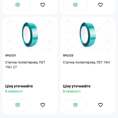
№6009
№6008
Стрічка поліестерова, ПЕТ
Стрічка поліестерова, ПЕТ 19х1
19х1.27
Ціну уточнюйте
Ціну уточнюйте
В наявності
В наявності