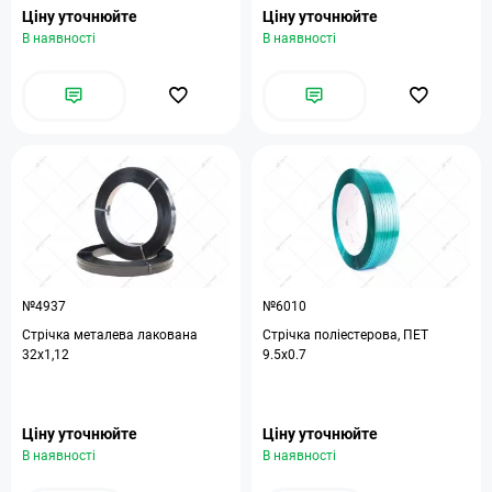
Ціну уточнюйте
Ціну уточнюйте
В наявності
В наявності
№4937
№6010
Стрічка металева лакована
Стрічка поліестерова, ПЕТ
32х1,12
9.5х0.7
Ціну уточнюйте
Ціну уточнюйте
В наявності
В наявності