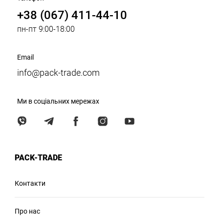
+38 (067) 411-44-10
пн-пт 9:00-18:00
Email
info@pack-trade.com
Ми в соціальних мережах
PACK-TRADE
Контакти
Про нас