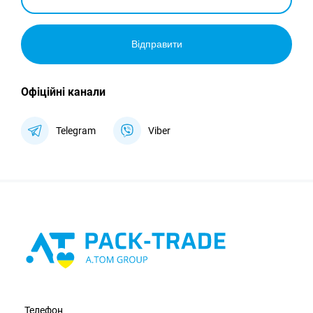
Відправити
Офіційні канали
Telegram
Viber
Телефон