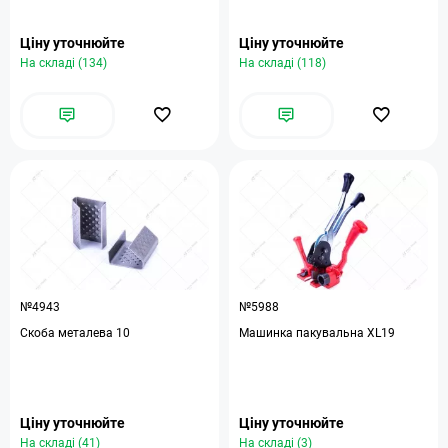
Ціну уточнюйте
Ціну уточнюйте
На складі (134)
На складі (118)
№4943
№5988
Скоба металева 10
Машинка пакувальна XL19
Ціну уточнюйте
Ціну уточнюйте
На складі (41)
На складі (3)