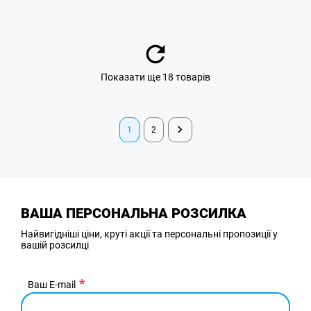
Показати ще 18 товарів
1
2
ВАША ПЕРСОНАЛЬНА РОЗСИЛКА
Найвигідніші ціни, круті акції та персональні пропозиції у
вашій розсилці
Ваш E-mail