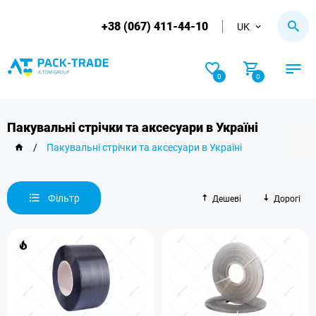
+38 (067) 411-44-10
UK
0
0
Пакувальні стрічки та аксесуари в Україні
/
Пакувальні стрічки та аксесуари в Україні
Фільтр
Дешеві
Дорогі