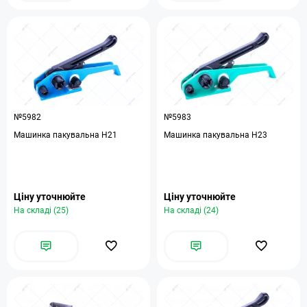
№5982
№5983
Машинка пакувальна Н21
Машинка пакувальна Н23
Ціну уточнюйте
Ціну уточнюйте
На складі (25)
На складі (24)