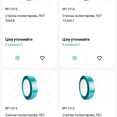
№11015
№11014
Стрічка поліестерова, ПЕТ
Стрічка поліестерова, ПЕТ
32х0,8
15,5х0,7
Ціну уточнюйте
Ціну уточнюйте
В наявності
В наявності
№11013
№11012
Стрічка поліестерова, ПЕТ
Стрічка поліестерова, ПЕТ