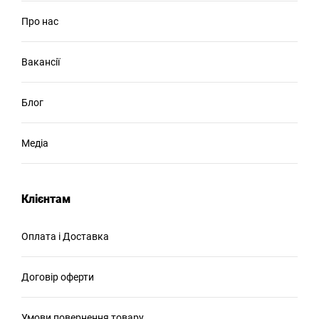
Про нас
Вакансії
Блог
Медіа
Клієнтам
Оплата і Доставка
Договір оферти
Умови повернення товару