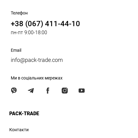
Телефон
+38 (067) 411-44-10
пн-пт 9:00-18:00
Email
info@pack-trade.com
Ми в соціальних мережах
PACK-TRADE
Контакти