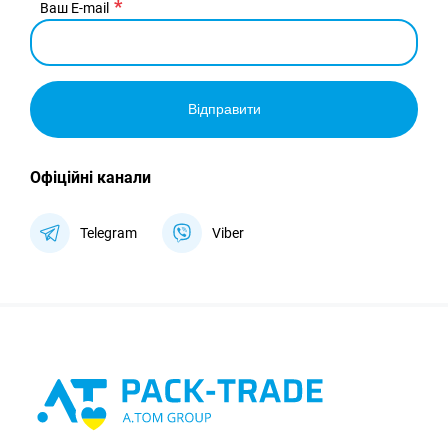
Ваш E-mail
Відправити
Офіційні канали
Telegram
Viber