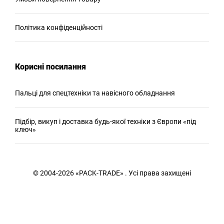
Політика конфіденційності
Корисні посилання
Пальці для спецтехніки та навісного обладнання
Підбір, викуп і доставка будь-якої техніки з Європи «під
ключ»
© 2004-2026 «PACK-TRADE» . Усі права захищені