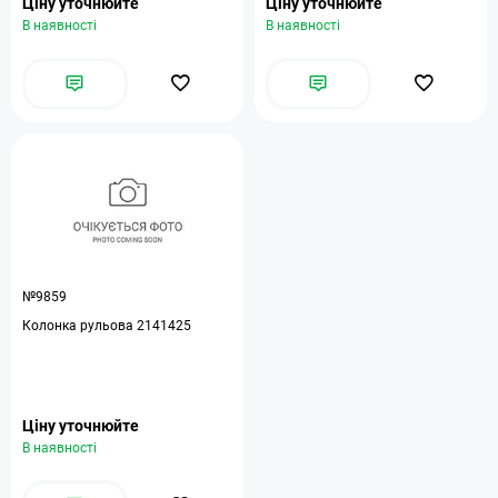
Ціну уточнюйте
Ціну уточнюйте
В наявності
В наявності
№9859
Колонка рульова 2141425
Ціну уточнюйте
В наявності