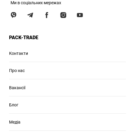
Ми в соціальних мережах
PACK-TRADE
Контакти
Про нас
Вакансії
Блог
Медіа