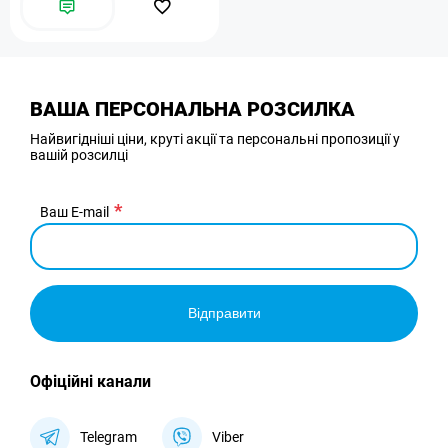
ВАША ПЕРСОНАЛЬНА РОЗСИЛКА
Найвигідніші ціни, круті акції та персональні пропозиції у
вашій розсилці
Ваш E-mail
Відправити
Офіційні канали
Telegram
Viber