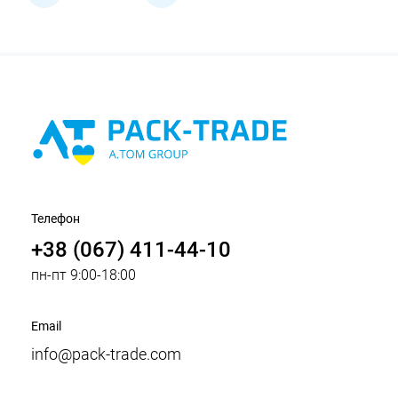
Телефон
+38 (067) 411-44-10
пн-пт 9:00-18:00
Email
info@pack-trade.com