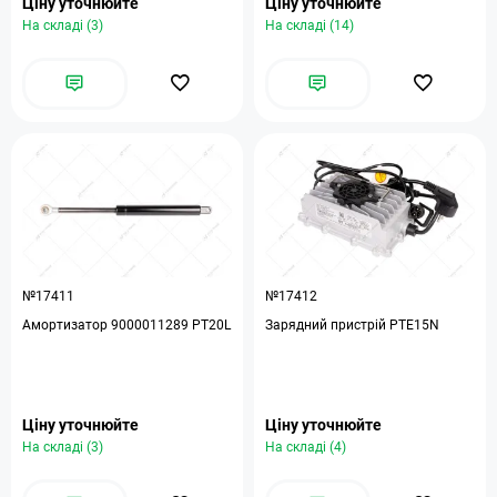
Ціну уточнюйте
Ціну уточнюйте
На складі (3)
На складі (14)
№17411
№17412
Амортизатор 9000011289 PT20L
Зарядний пристрій PTE15N
Ціну уточнюйте
Ціну уточнюйте
На складі (3)
На складі (4)