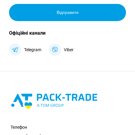
Відправити
Офіційні канали
Telegram
Viber
Телефон