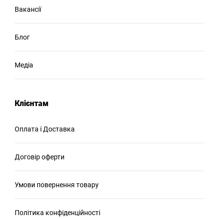
Вакансії
Блог
Медіа
Клієнтам
Оплата і Доставка
Договір оферти
Умови повернення товару
Політика конфіденційності