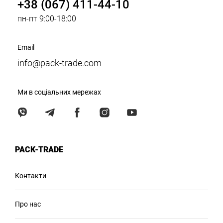
+38 (067) 411-44-10
пн-пт 9:00-18:00
Email
info@pack-trade.com
Ми в соціальних мережах
PACK-TRADE
Контакти
Про нас