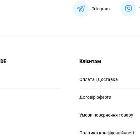
Telegram
ADE
Клієнтам
Оплата і Доставка
Договір оферти
Умови повернення товару
Політика конфіденційності