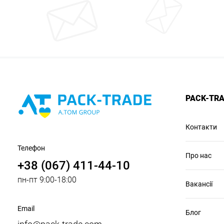
PACK-TR
Контакти
Телефон
Про нас
+38 (067) 411-44-10
пн-пт 9:00-18:00
Вакансії
Email
Блог