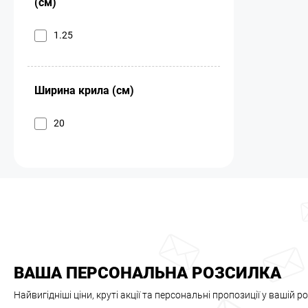
(см)
1.25
Ширина крила (см)
20
ВАША ПЕРСОНАЛЬНА РОЗСИЛКА
Найвигідніші ціни, круті акції та персональні пропозиції у вашій р