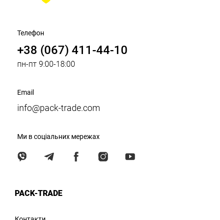
Телефон
+38 (067) 411-44-10
пн-пт 9:00-18:00
Email
info@pack-trade.com
Ми в соціальних мережах
PACK-TRADE
Контакти