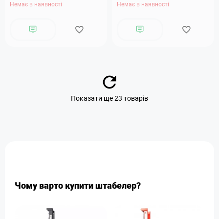
Немає в наявності
Немає в наявності
Показати ще 23 товарів
Чому варто купити штабелер?