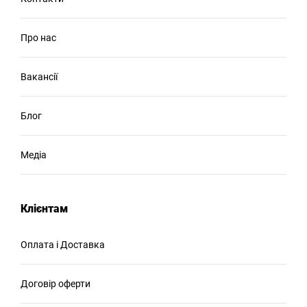
Про нас
Вакансії
Блог
Медіа
Клієнтам
Оплата і Доставка
Договір оферти