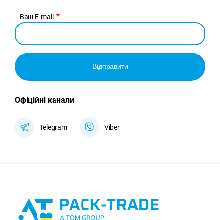
Ваш E-mail
Відправити
Офіційні канали
Telegram
Viber