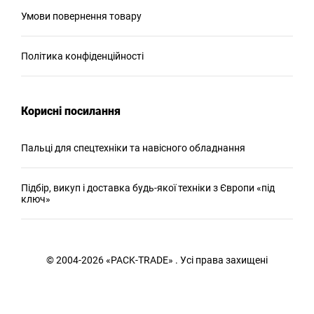
Умови повернення товару
Політика конфіденційності
Корисні посилання
Пальці для спецтехніки та навісного обладнання
Підбір, викуп і доставка будь-якої техніки з Європи «під
ключ»
© 2004-2026 «PACK-TRADE» . Усі права захищені