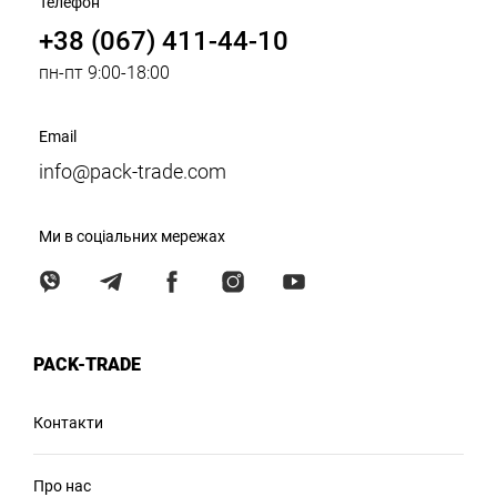
Телефон
+38 (067) 411-44-10
пн-пт 9:00-18:00
Email
info@pack-trade.com
Ми в соціальних мережах
PACK-TRADE
Контакти
Про нас