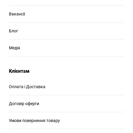
Вакансії
Блог
Медіа
Клієнтам
Оплата і Доставка
Договір оферти
Умови повернення товару