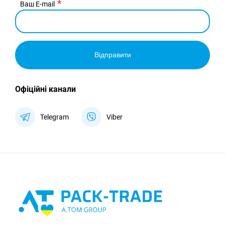
Ваш E-mail
Відправити
Офіційні канали
Telegram
Viber