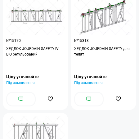
№15170
№15313
ХЕДЛОК JOURDAIN SAFETY IV
ХЕДЛОК JOURDAIN SAFETY для
BIO регульований
телят
Ціну уточнюйте
Ціну уточнюйте
Під замовлення
Під замовлення