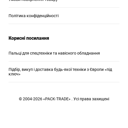
Політика конфіденційності
Корисні посилання
Пальці для спецтехніки та навісного обладнання
Підбір, викуп і доставка будь-якої техніки з Європи «під
ключ»
© 2004-2026 «PACK-TRADE» . Усі права захищені