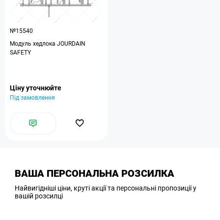
№15540
Модуль хедлока JOURDAIN
SAFETY
Ціну уточнюйте
Під замовлення
ВАША ПЕРСОНАЛЬНА РОЗСИЛКА
Найвигідніші ціни, круті акції та персональні пропозиції у
вашій розсилці