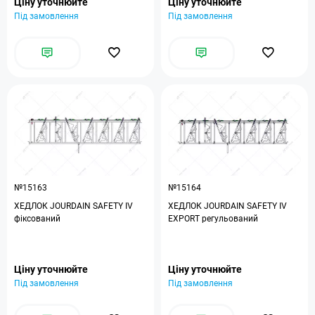
Ціну уточнюйте
Ціну уточнюйте
Під замовлення
Під замовлення
№15163
№15164
ХЕДЛОК JOURDAIN SAFETY IV
ХЕДЛОК JOURDAIN SAFETY IV
фіксований
EXPORT регульований
Ціну уточнюйте
Ціну уточнюйте
Під замовлення
Під замовлення