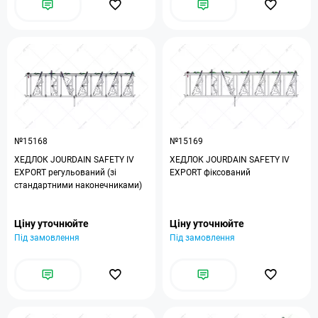
№15168
№15169
ХЕДЛОК JOURDAIN SAFETY IV
ХЕДЛОК JOURDAIN SAFETY IV
EXPORT регульований (зі
EXPORT фіксований
стандартними наконечниками)
Ціну уточнюйте
Ціну уточнюйте
Під замовлення
Під замовлення