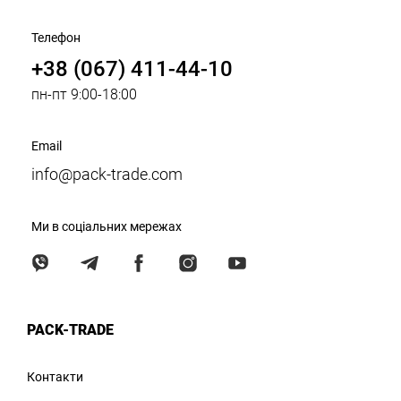
Телефон
+38 (067) 411-44-10
пн-пт 9:00-18:00
Email
info@pack-trade.com
Ми в соціальних мережах
PACK-TRADE
Контакти