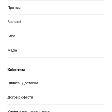
Про нас
Вакансії
Блог
Медіа
Клієнтам
Оплата і Доставка
Договір оферти
Умови повернення товару