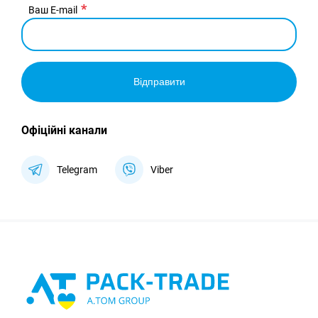
Ваш E-mail
Відправити
Офіційні канали
Telegram
Viber