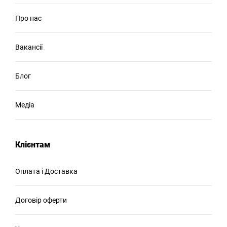
Про нас
Вакансії
Блог
Медіа
Клієнтам
Оплата і Доставка
Договір оферти