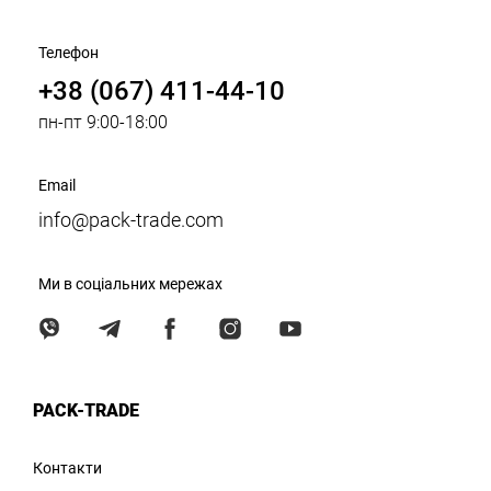
Телефон
+38 (067) 411-44-10
пн-пт 9:00-18:00
Email
info@pack-trade.com
Ми в соціальних мережах
PACK-TRADE
Контакти