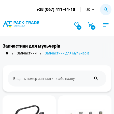
+38 (067) 411-44-10
UK
0
0
Запчастини для мульчерів
/
Запчастини
/
Запчастини для мульчерів