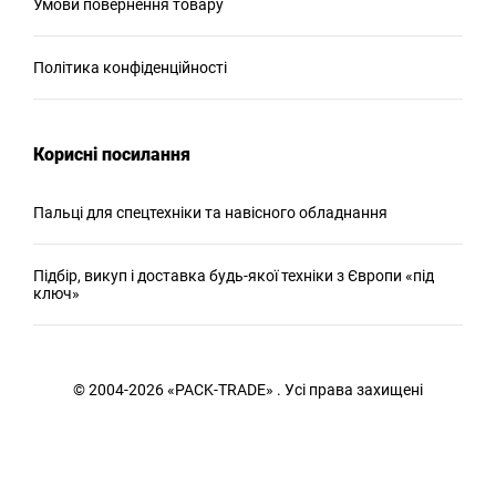
Умови повернення товару
Політика конфіденційності
Корисні посилання
Пальці для спецтехніки та навісного обладнання
Підбір, викуп і доставка будь-якої техніки з Європи «під
ключ»
© 2004-2026 «PACK-TRADE» . Усі права захищені