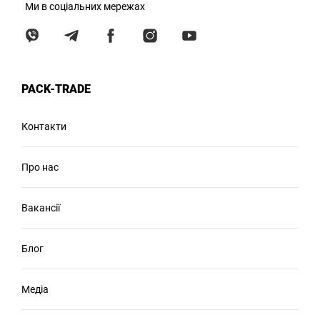
Ми в соціальних мережах
PACK-TRADE
Контакти
Про нас
Вакансії
Блог
Медіа