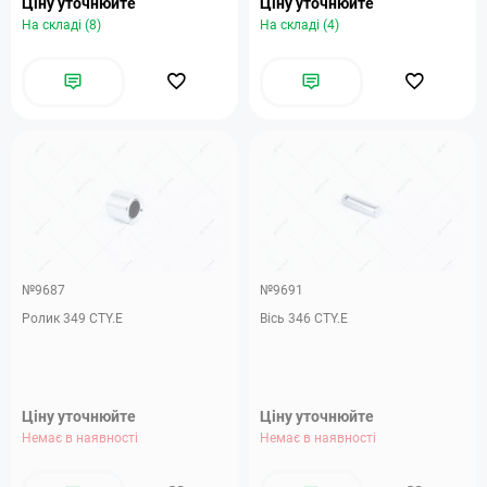
Ціну уточнюйте
Ціну уточнюйте
На складі (8)
На складі (4)
№9687
№9691
Ролик 349 CTY.E
Вісь 346 CTY.E
Ціну уточнюйте
Ціну уточнюйте
Немає в наявності
Немає в наявності