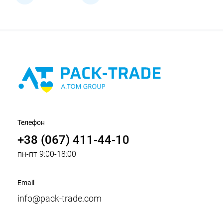
Телефон
+38 (067) 411-44-10
пн-пт 9:00-18:00
Email
info@pack-trade.com