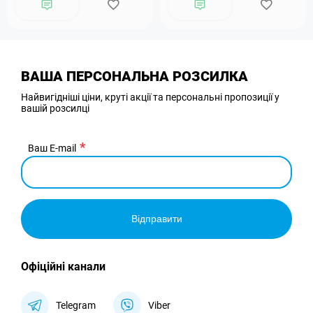
ВАША ПЕРСОНАЛЬНА РОЗСИЛКА
Найвигідніші ціни, круті акції та персональні пропозиції у
вашій розсилці
Ваш E-mail
Відправити
Офіційні канали
Telegram
Viber