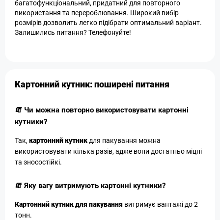
багатофункціональний, придатний для повторного
використання та перероблювання. Широкий вибір
розмірів дозволить легко підібрати оптимальний варіант.
Залишились питання? Телефонуйте!
Картонний кутник: поширені питання
🧯 Чи можна повторно використовувати картонні
кутники?
Так,
картонний кутник
для пакування можна
використовувати кілька разів, адже вони достатньо міцні
та зносостійкі.
🧯 Яку вагу витримують картонні кутники?
Картонний кутник для пакування
витримує вантажі до 2
тонн.