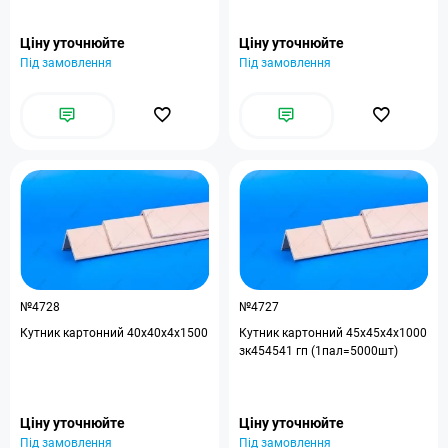
Ціну уточнюйте
Ціну уточнюйте
Під замовлення
Під замовлення
№4728
№4727
Кутник картонний 40х40х4х1500
Кутник картонний 45x45x4x1000
зк454541 гп (1пал=5000шт)
Ціну уточнюйте
Ціну уточнюйте
Під замовлення
Під замовлення