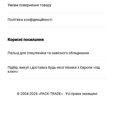
Умови повернення товару
Політика конфіденційності
Корисні посилання
Пальці для спецтехніки та навісного обладнання
Підбір, викуп і доставка будь-якої техніки з Європи «під
ключ»
© 2004-2026 «PACK-TRADE» . Усі права захищені