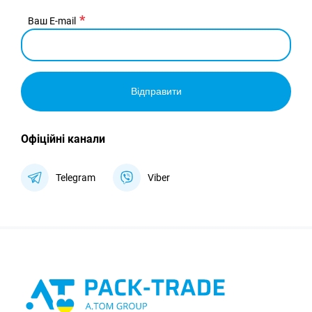
Ваш E-mail
Відправити
Офіційні канали
Telegram
Viber