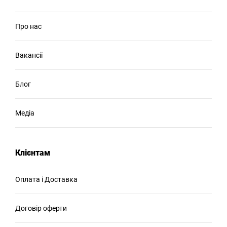
Про нас
Вакансії
Блог
Медіа
Клієнтам
Оплата і Доставка
Договір оферти