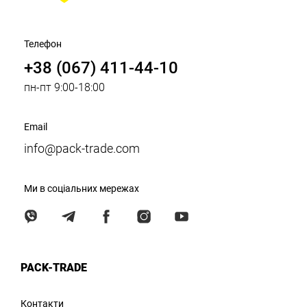
Телефон
+38 (067) 411-44-10
пн-пт 9:00-18:00
Email
info@pack-trade.com
Ми в соціальних мережах
PACK-TRADE
Контакти