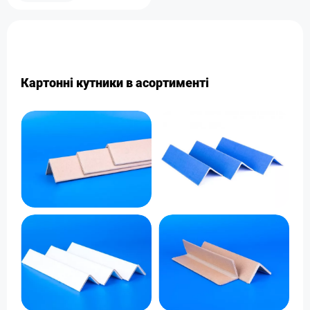
Картонні кутники в асортименті