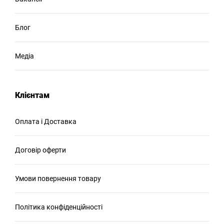
Блог
Медіа
Клієнтам
Оплата і Доставка
Договір оферти
Умови повернення товару
Політика конфіденційності