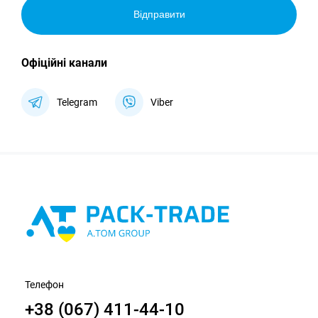
Відправити
Офіційні канали
Telegram
Viber
Телефон
+38 (067) 411-44-10