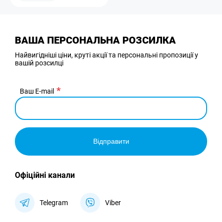
ВАША ПЕРСОНАЛЬНА РОЗСИЛКА
Найвигідніші ціни, круті акції та персональні пропозиції у
вашій розсилці
Ваш E-mail
Відправити
Офіційні канали
Telegram
Viber