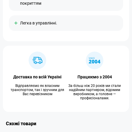
покриттям
Легка в управлінні.
Доставка по всій Україні
Працюємо з 2004
Відправляємо як власним
За більш ніж 20 років ми стали
транспортом, так і зручним для
надійним партнером, відомим
Вас перевізником
виробником, а головне —
професіоналами.
Схожі товари