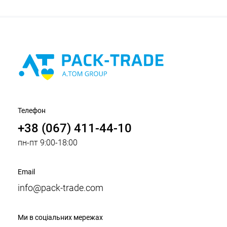
Телефон
+38 (067) 411-44-10
пн-пт 9:00-18:00
Email
info@pack-trade.com
Ми в соціальних мережах