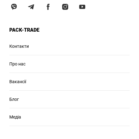
PACK-TRADE
Контакти
Про нас
Вакансії
Блог
Медіа