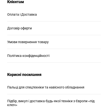
Клієнтам
Оплата і Доставка
Договір оферти
Умови повернення товару
Політика конфіденційності
Корисні посилання
Пальці для спецтехніки та навісного обладнання
Підбір, викуп і доставка будь-якої техніки з Європи «під
ключ»