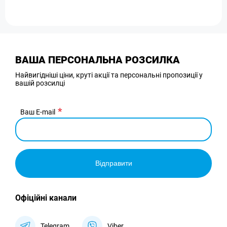
ВАША ПЕРСОНАЛЬНА РОЗСИЛКА
Найвигідніші ціни, круті акції та персональні пропозиції у
вашій розсилці
Ваш E-mail
Відправити
Офіційні канали
Telegram
Viber