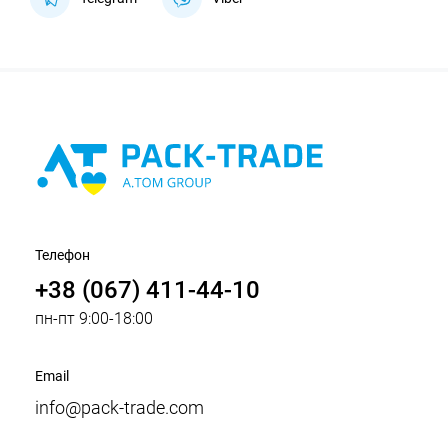
Телефон
+38 (067) 411-44-10
пн-пт 9:00-18:00
Email
info@pack-trade.com