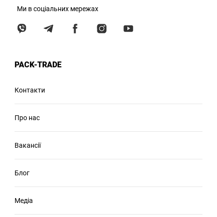
Ми в соціальних мережах
PACK-TRADE
Контакти
Про нас
Вакансії
Блог
Медіа