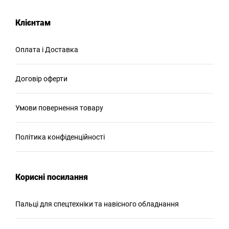
Клієнтам
Оплата і Доставка
Договір оферти
Умови повернення товару
Політика конфіденційності
Корисні посилання
Пальці для спецтехніки та навісного обладнання