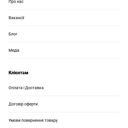
Про нас
Вакансії
Блог
Медіа
Клієнтам
Оплата і Доставка
Договір оферти
Умови повернення товару