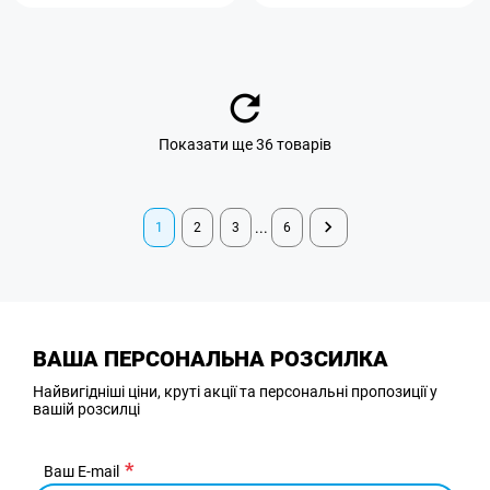
Показати ще 36 товарів
...
1
2
3
6
ВАША ПЕРСОНАЛЬНА РОЗСИЛКА
Найвигідніші ціни, круті акції та персональні пропозиції у
вашій розсилці
Ваш E-mail