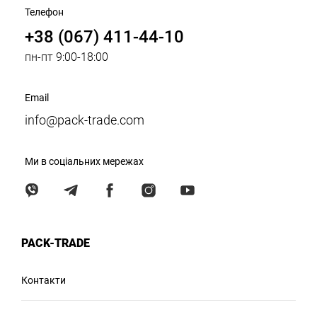
Телефон
+38 (067) 411-44-10
пн-пт 9:00-18:00
Email
info@pack-trade.com
Ми в соціальних мережах
PACK-TRADE
Контакти