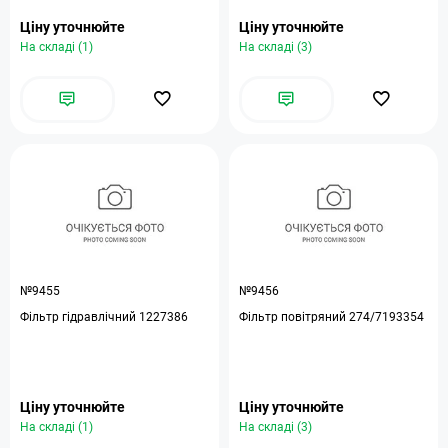
Ціну уточнюйте
Ціну уточнюйте
На складі (1)
На складі (3)
№9455
№9456
Фільтр гідравлічний 1227386
Фільтр повітряний 274/7193354
Ціну уточнюйте
Ціну уточнюйте
На складі (1)
На складі (3)