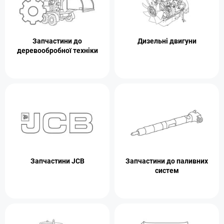
Запчастини до
Дизельні двигуни
деревообробної техніки
Запчастини JCB
Запчастини до паливних
систем