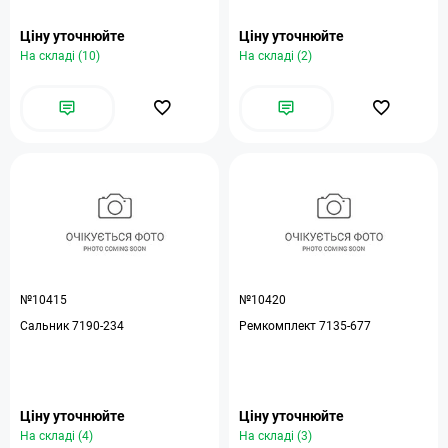
Ціну уточнюйте
Ціну уточнюйте
На складі (10)
На складі (2)
№10415
№10420
Сальник 7190-234
Ремкомплект 7135-677
Ціну уточнюйте
Ціну уточнюйте
На складі (4)
На складі (3)