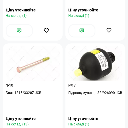
Ціну уточнюйте
Ціну уточнюйте
На складі (1)
На складі (1)
№10
№17
Болт 1315/3320Z JCB
Гідроакумулятор 32/926090 JCB
Ціну уточнюйте
Ціну уточнюйте
На складі (13)
На складі (1)