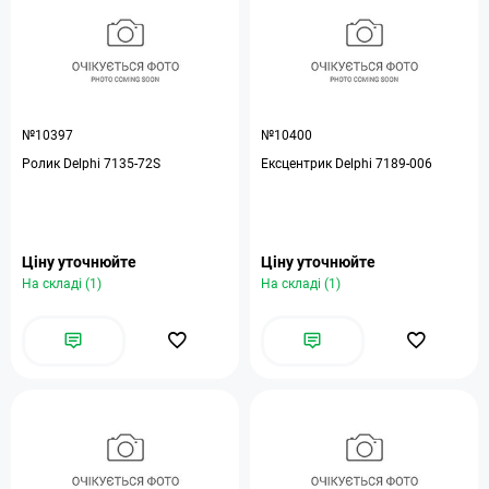
№10397
№10400
Ролик Delphi 7135-72S
Ексцентрик Delphi 7189-006
Ціну уточнюйте
Ціну уточнюйте
На складі (1)
На складі (1)