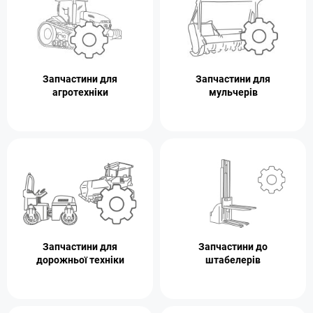
Запчастини для
Запчастини для
агротехніки
мульчерів
Запчастини для
Запчастини до
дорожньої техніки
штабелерів