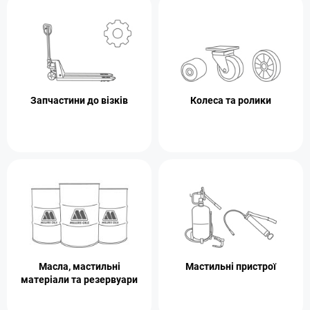
Запчастини до візків
Колеса та ролики
Масла, мастильні
Мастильні пристрої
матеріали та резервуари