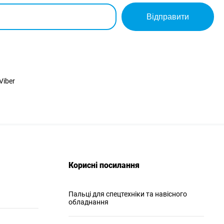
Відправити
Viber
Корисні посилання
Пальці для спецтехніки та навісного
обладнання