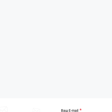
Ваш E-mail