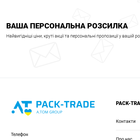
ВАША ПЕРСОНАЛЬНА РОЗСИЛКА
Найвигідніші ціни, круті акції та персональні пропозиції у вашій р
PACK-TR
Контакти
Телефон
Про нас