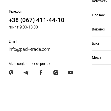
Контакти
Телефон
Про нас
+38 (067) 411-44-10
пн-пт 9:00-18:00
Вакансії
Email
Блог
info@pack-trade.com
Медіа
Ми в соціальних мережах