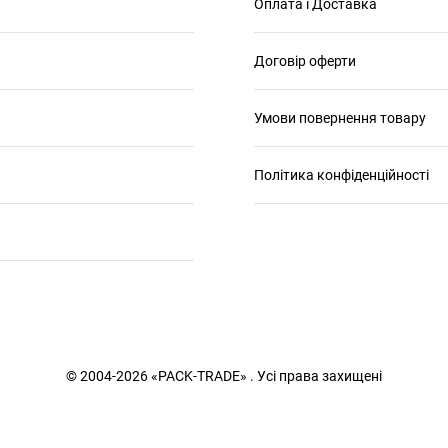
Оплата і Доставка
Договір оферти
Умови повернення товару
Політика конфіденційності
© 2004-2026 «PACK-TRADE» . Усі права захищені