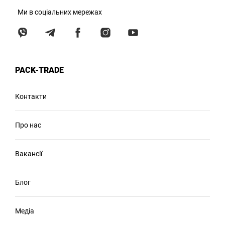
Ми в соціальних мережах
PACK-TRADE
Контакти
Про нас
Вакансії
Блог
Медіа