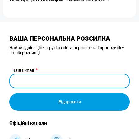
ВАША ПЕРСОНАЛЬНА РОЗСИЛКА
Найвигідніші ціни, круті акції та персональні пропозиції у
вашій розсилці
Ваш E-mail
Відправити
Офіційні канали