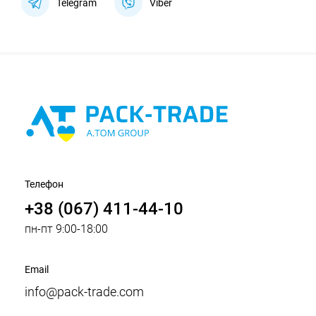
Telegram
Viber
Телефон
+38 (067) 411-44-10
пн-пт 9:00-18:00
Email
info@pack-trade.com