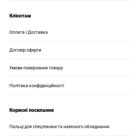
Клієнтам
Оплата і Доставка
Договір оферти
Умови повернення товару
Політика конфіденційності
Корисні посилання
Пальці для спецтехніки та навісного обладнання