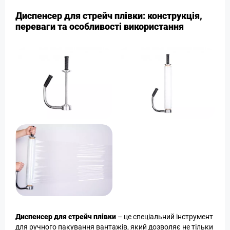
Диспенсер для стрейч плівки: конструкція,
переваги та особливості використання
Диспенсер для стрейч плівки
– це спеціальний інструмент
для ручного пакування вантажів, який дозволяє не тільки