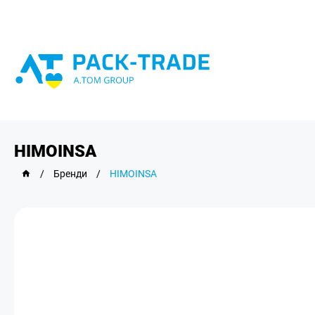
HIMOINSA
/
Бренди
/
HIMOINSA