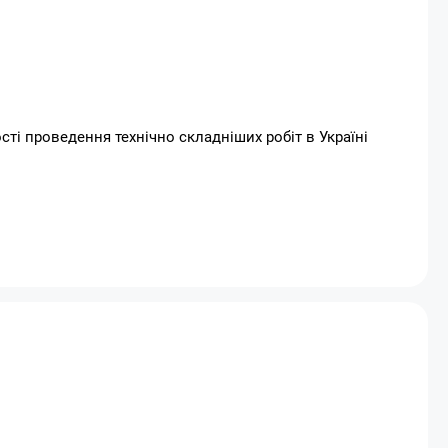
сті проведення технічно складніших робіт в Україні