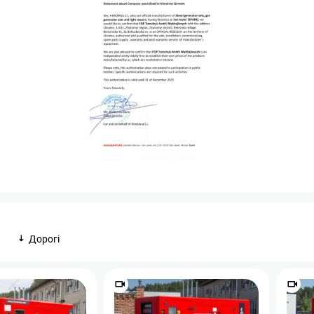
Дорогі