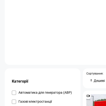
Сортування:
Дешеві
Категорії
Автоматика для генератора (АВР)
Газові електростанції