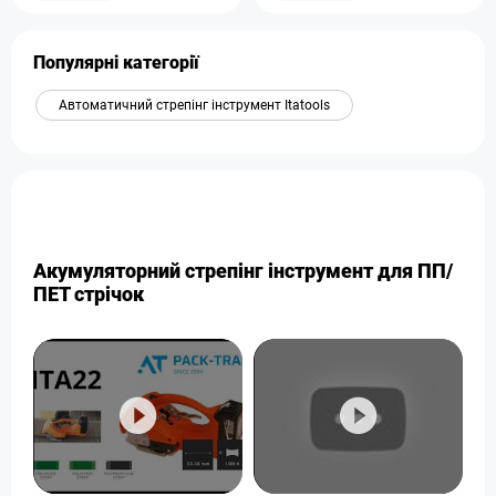
Популярні категорії
Автоматичний стрепінг інструмент Itatools
Акумуляторний стрепінг інструмент для ПП/
ПЕТ стрічок