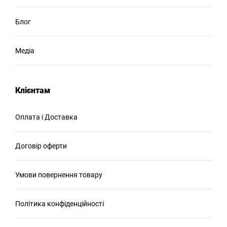
Блог
Медіа
Клієнтам
Оплата і Доставка
Договір оферти
Умови повернення товару
Політика конфіденційності