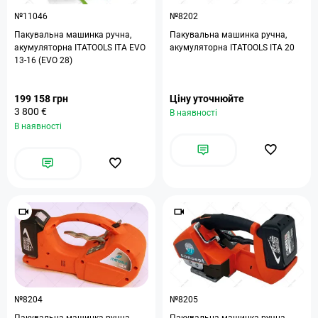
№11046
№8202
Пакувальна машинка ручна,
Пакувальна машинка ручна,
акумуляторна ITATOOLS ITA EVO
акумуляторна ITATOOLS ITA 20
13-16 (EVO 28)
199 158 грн
Ціну уточнюйте
3 800 €
В наявності
В наявності
№8204
№8205