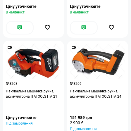
Ціну уточнюйте
Ціну уточнюйте
В наявності
В наявності
№8203
№8206
Пакувальна машинка ручна,
Пакувальна машинка ручна,
акумуляторна ITATOOLS ITA 21
акумуляторна ITATOOLS ITA 24
Ціну уточнюйте
151 989 грн
2 900 €
Під замовлення
Під замовлення