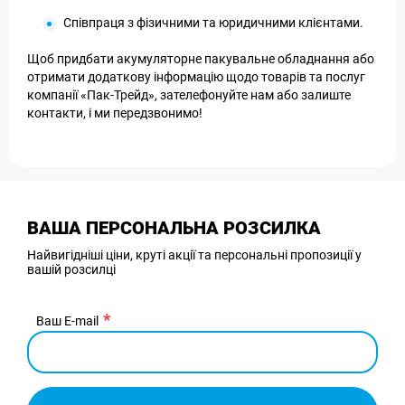
Співпраця з фізичними та юридичними клієнтами.
Щоб придбати акумуляторне пакувальне обладнання або
отримати додаткову інформацію щодо товарів та послуг
компанії «Пак-Трейд», зателефонуйте нам або залиште
контакти, і ми передзвонимо!
ВАША ПЕРСОНАЛЬНА РОЗСИЛКА
Найвигідніші ціни, круті акції та персональні пропозиції у
вашій розсилці
Ваш E-mail