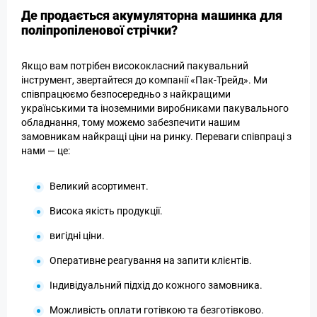
Де продається акумуляторна машинка для
поліпропіленової стрічки?
Якщо вам потрібен висококласний пакувальний
інструмент, звертайтеся до компанії «Пак-Трейд». Ми
співпрацюємо безпосередньо з найкращими
українськими та іноземними виробниками пакувального
обладнання, тому можемо забезпечити нашим
замовникам найкращі ціни на ринку. Переваги співпраці з
нами — це:
Великий асортимент.
Висока якість продукції.
вигідні ціни.
Оперативне реагування на запити клієнтів.
Індивідуальний підхід до кожного замовника.
Можливість оплати готівкою та безготівково.