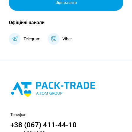
Відправити
Офіційні канали
Telegram
Viber
Телефон
+38 (067) 411-44-10