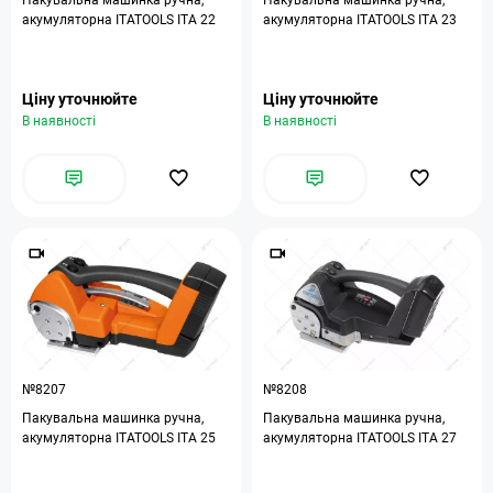
Пакувальна машинка ручна,
Пакувальна машинка ручна,
акумуляторна ITATOOLS ITA 22
акумуляторна ITATOOLS ITA 23
Ціну уточнюйте
Ціну уточнюйте
В наявності
В наявності
№8207
№8208
Пакувальна машинка ручна,
Пакувальна машинка ручна,
акумуляторна ITATOOLS ITA 25
акумуляторна ITATOOLS ITA 27