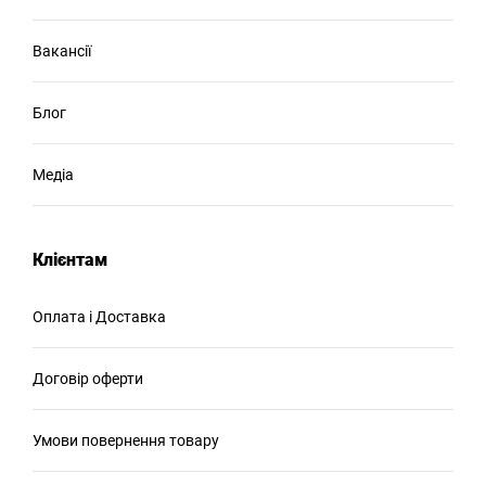
Вакансії
Блог
Медіа
Клієнтам
Оплата і Доставка
Договір оферти
Умови повернення товару