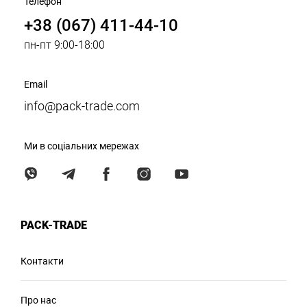
Телефон
+38 (067) 411-44-10
пн-пт 9:00-18:00
Email
info@pack-trade.com
Ми в соціальних мережах
PACK-TRADE
Контакти
Про нас