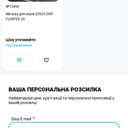
№15490
Матрац для корів EDILFLOOR
FLORTEX 20
Ціну уточнюйте
Під замовлення
ВАША ПЕРСОНАЛЬНА РОЗСИЛКА
Найвигідніші ціни, круті акції та персональні пропозиції у
вашій розсилці
Ваш E-mail