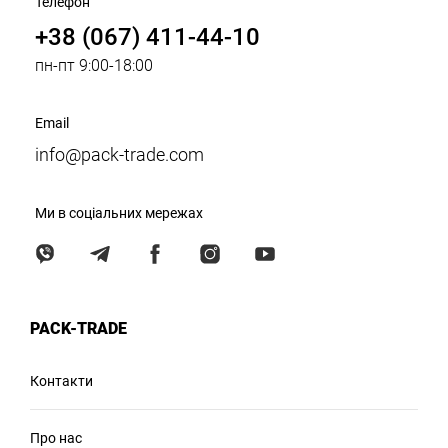
Телефон
+38 (067) 411-44-10
пн-пт 9:00-18:00
Email
info@pack-trade.com
Ми в соціальних мережах
PACK-TRADE
Контакти
Про нас