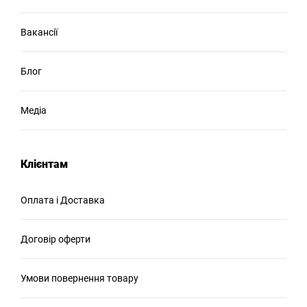
Вакансії
Блог
Медіа
Клієнтам
Оплата і Доставка
Договір оферти
Умови повернення товару