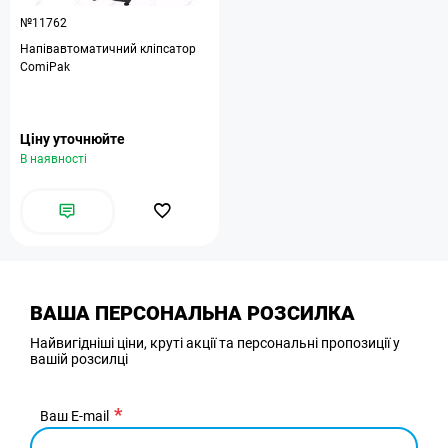
№11762
Напівавтоматичний кліпсатор
ComiPak
Ціну уточнюйте
В наявності
ВАША ПЕРСОНАЛЬНА РОЗСИЛКА
Найвигідніші ціни, круті акції та персональні пропозиції у
вашій розсилці
Ваш E-mail