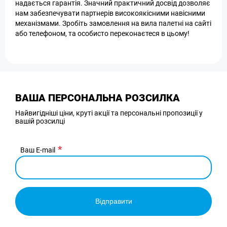
надається гарантія. Значний практичний досвід дозволяє
нам забезпечувати партнерів високоякісними навісними
механізмами. Зробіть замовлення на вила палетні на сайті
або телефоном, та особисто переконаєтеся в цьому!
ВАША ПЕРСОНАЛЬНА РОЗСИЛКА
Найвигідніші ціни, круті акції та персональні пропозиції у
вашій розсилці
Ваш E-mail
Відправити