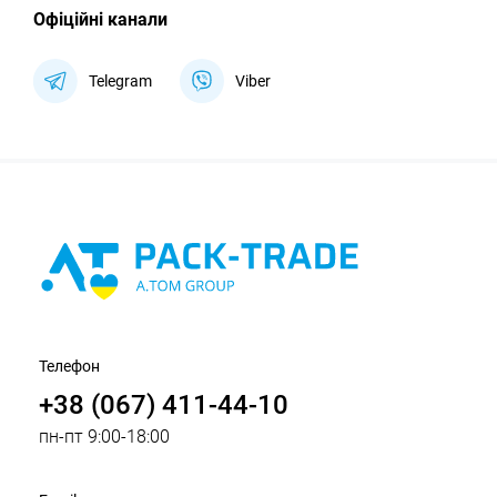
Офіційні канали
Telegram
Viber
Телефон
+38 (067) 411-44-10
пн-пт 9:00-18:00