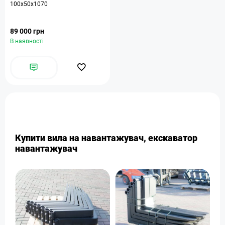
100х50х1070
89 000 грн
В наявності
Купити вила на навантажувач, екскаватор
навантажувач