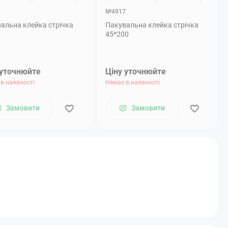
9
№4917
альна клейка стрічка
Пакувальна клейка стрічка
45*200
 уточнюйте
Ціну уточнюйте
в наявності
Немає в наявності
Замовити
Замовити