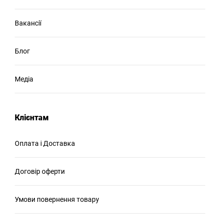
Вакансії
Блог
Медіа
Клієнтам
Оплата і Доставка
Договір оферти
Умови повернення товару