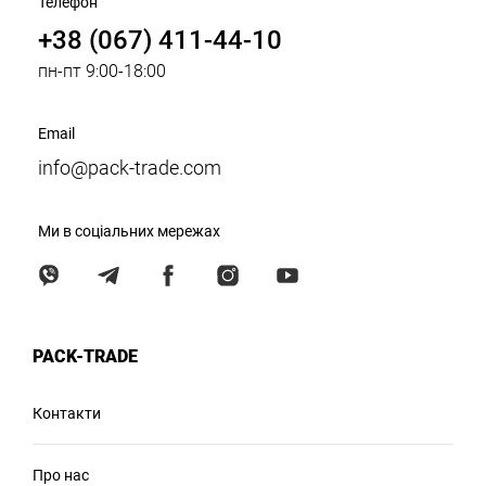
Телефон
+38 (067) 411-44-10
пн-пт 9:00-18:00
Email
info@pack-trade.com
Ми в соціальних мережах
PACK-TRADE
Контакти
Про нас