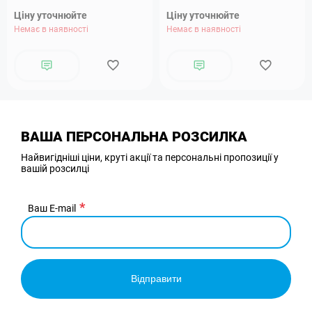
Ціну уточнюйте
Ціну уточнюйте
Немає в наявності
Немає в наявності
ВАША ПЕРСОНАЛЬНА РОЗСИЛКА
Найвигідніші ціни, круті акції та персональні пропозиції у
вашій розсилці
Ваш E-mail
Відправити