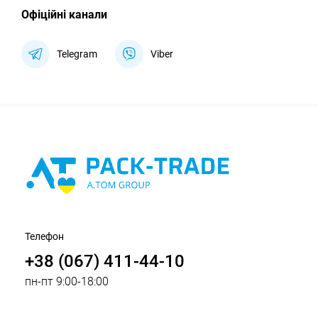
Офіційні канали
Telegram
Viber
Телефон
+38 (067) 411-44-10
пн-пт 9:00-18:00