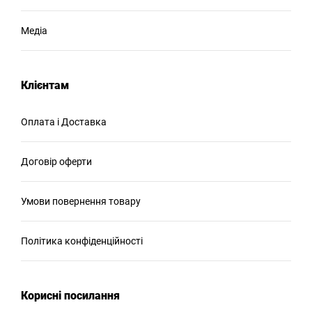
Медіа
Клієнтам
Оплата і Доставка
Договір оферти
Умови повернення товару
Політика конфіденційності
Корисні посилання