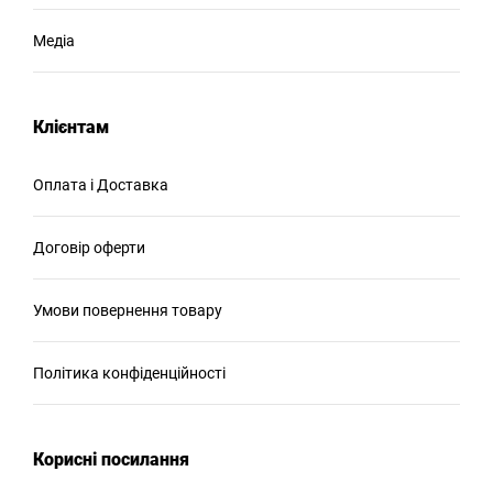
Медіа
Клієнтам
Оплата і Доставка
Договір оферти
Умови повернення товару
Політика конфіденційності
Корисні посилання