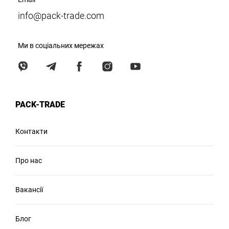
info@pack-trade.com
Ми в соціальних мережах
PACK-TRADE
Контакти
Про нас
Вакансії
Блог