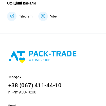
Офіційні канали
Telegram
Viber
Телефон
+38 (067) 411-44-10
пн-пт 9:00-18:00
Email