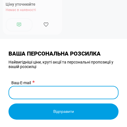
Ціну уточнюйте
Немає в наявності
ВАША ПЕРСОНАЛЬНА РОЗСИЛКА
Найвигідніші ціни, круті акції та персональні пропозиції у
вашій розсилці
Ваш E-mail
Відправити