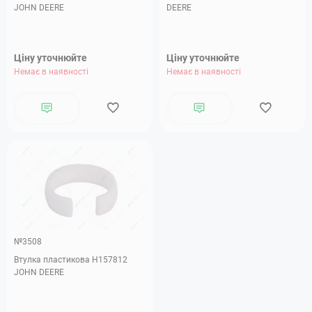
JOHN DEERE
DEERE
Ціну уточнюйте
Ціну уточнюйте
Немає в наявності
Немає в наявності
№3508
Втулка пластикова H157812
JOHN DEERE