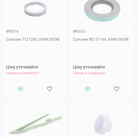
№3514
№3513
Сальник T121280 JOHN DEERE
Сальник RE151144 JOHN DEERE
Ціну уточнюйте
Ціну уточнюйте
Немає в наявності
Немає в наявності