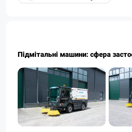
Підмітальні машини: сфера застос