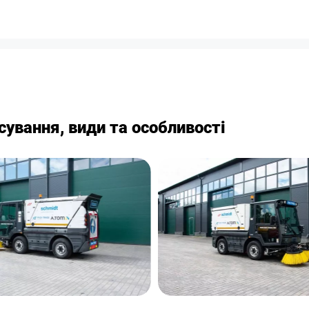
ування, види та особливості