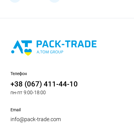
Телефон
+38 (067) 411-44-10
пн-пт 9:00-18:00
Email
info@pack-trade.com