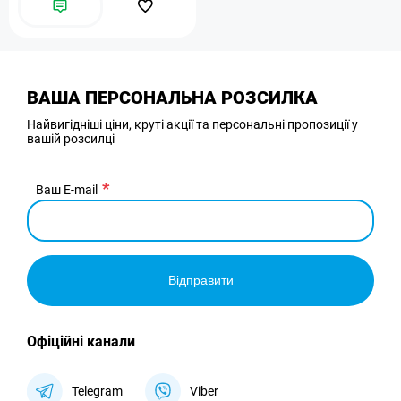
ВАША ПЕРСОНАЛЬНА РОЗСИЛКА
Найвигідніші ціни, круті акції та персональні пропозиції у
вашій розсилці
Ваш E-mail
Відправити
Офіційні канали
Telegram
Viber