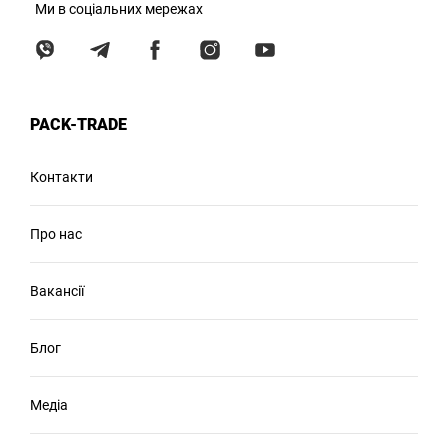
Ми в соціальних мережах
PACK-TRADE
Контакти
Про нас
Вакансії
Блог
Медіа