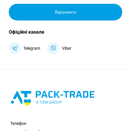
Відправити
Офіційні канали
Telegram
Viber
Телефон