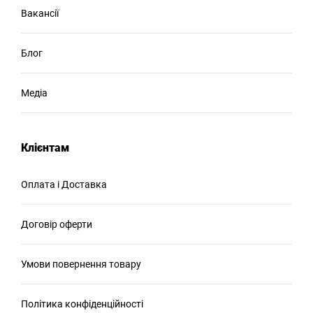
Вакансії
Блог
Медіа
Клієнтам
Оплата і Доставка
Договір оферти
Умови повернення товару
Політика конфіденційності