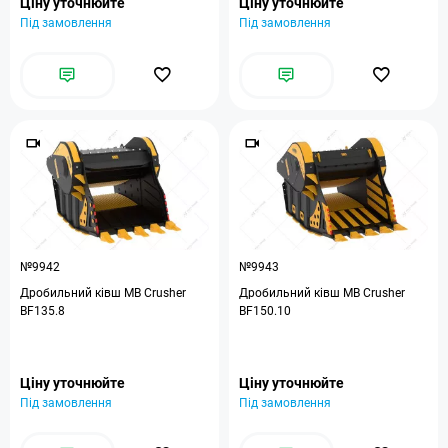
Ціну уточнюйте
Ціну уточнюйте
Під замовлення
Під замовлення
№9942
№9943
Дробильний ківш MB Crusher
Дробильний ківш MB Crusher
BF135.8
BF150.10
Ціну уточнюйте
Ціну уточнюйте
Під замовлення
Під замовлення