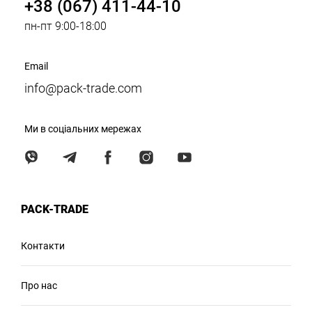
+38 (067) 411-44-10
пн-пт 9:00-18:00
Email
info@pack-trade.com
Ми в соціальних мережах
PACK-TRADE
Контакти
Про нас