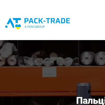
Пальці