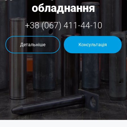
обладнання
+38 (067) 411-44-10
Детальніше
Консультація